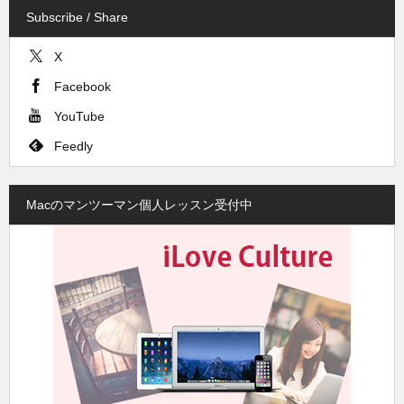
Subscribe / Share
X
Facebook
YouTube
Feedly
Macのマンツーマン個人レッスン受付中