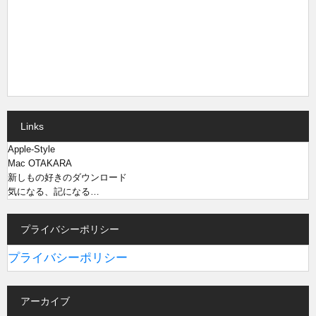
Links
Apple-Style
Mac OTAKARA
新しもの好きのダウンロード
気になる、記になる…
プライバシーポリシー
プライバシーポリシー
アーカイブ