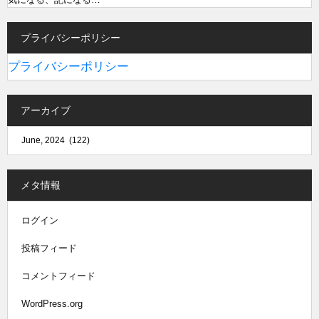
プライバシーポリシー
プライバシーポリシー
アーカイブ
メタ情報
ログイン
投稿フィード
コメントフィード
WordPress.org