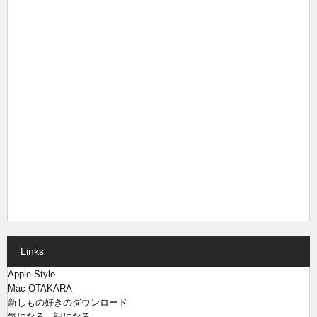
Links
Apple-Style
Mac OTAKARA
新しもの好きのダウンロード
気になる、記になる…