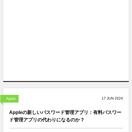
17
JUN
2024
Apple
Appleの新しいパスワード管理アプリ：有料パスワー
ド管理アプリの代わりになるのか？