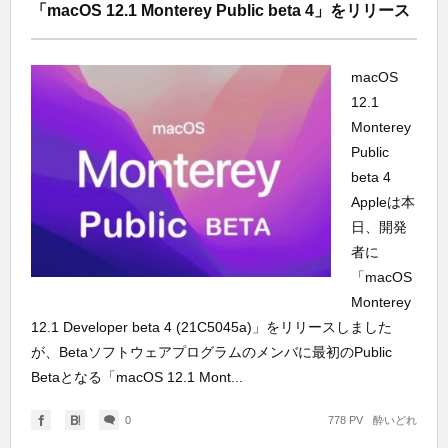
「macOS 12.1 Monterey Public beta 4」をリリース
macOS
12.1
Monterey
Public
beta 4
Appleは本
日、開発
者に
「macOS
Monterey
12.1 Developer beta 4 (21C5045a)」をリリースしました
が、Betaソフトウェアプログラムのメンバに最初のPublic
Betaとなる「macOS 12.1 Mont...
0
778 PV
酔いどれ