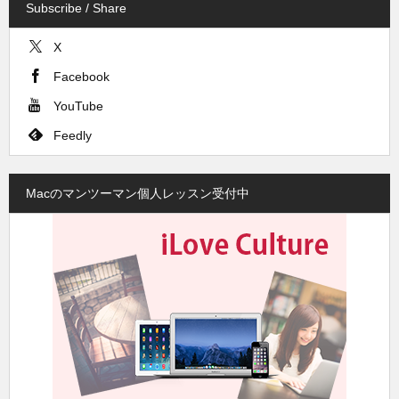
Subscribe / Share
X
Facebook
YouTube
Feedly
Macのマンツーマン個人レッスン受付中