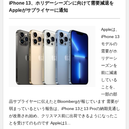
iPhone 13、ホリデーシーズンに向けて需要減退を
Appleがサプライヤーに通知
Appleは、
iPhone 13
モデルの
需要がホ
リデーシ
ーズンを
前に減速
している
ことを、
一部の部
品サプライヤーに伝えたとBloombergが報じています 需要が
弱まっているという報告は、iPhone 13と13 Proの納期見通し
が改善され始め、クリスマス前に出荷できるようになったこ
とを受けてのものです Appleは1...