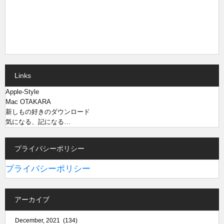
Links
Apple-Style
Mac OTAKARA
新しもの好きのダウンロード
気になる、記になる…
プライバシーポリシー
プライバシーポリシー
アーカイブ