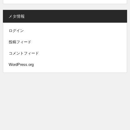
メタ情報
ログイン
投稿フィード
コメントフィード
WordPress.org