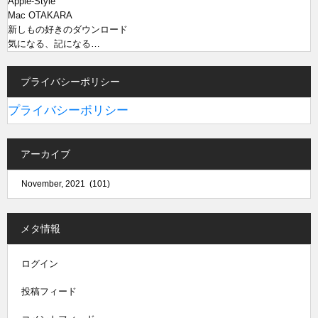
Apple-Style
Mac OTAKARA
新しもの好きのダウンロード
気になる、記になる…
プライバシーポリシー
プライバシーポリシー
アーカイブ
メタ情報
ログイン
投稿フィード