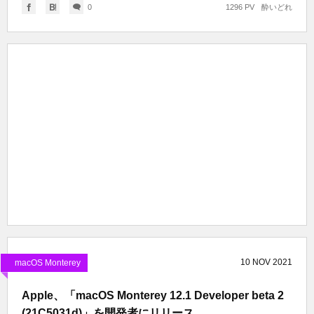
0
1296 PV
酔いどれ
10
NOV
2021
macOS Monterey
Apple、「macOS Monterey 12.1 Developer beta 2
(21C5031d)」を開発者にリリース