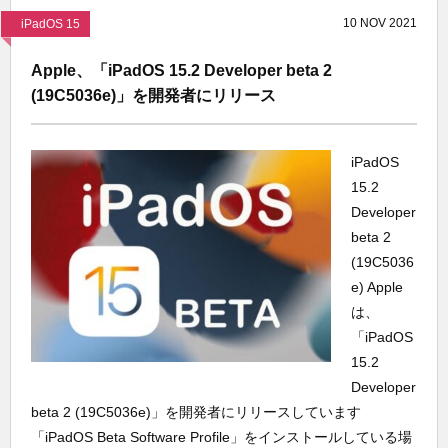
10
NOV
2021
iPadOS 15
Apple、「iPadOS 15.2 Developer beta 2
(19C5036e)」を開発者にリリース
iPadOS
15.2
Developer
beta 2
(19C5036
e) Apple
は、
「iPadOS
15.2
Developer
beta 2 (19C5036e)」を開発者にリリースしています
「iPadOS Beta Software Profile」をインストールしている場