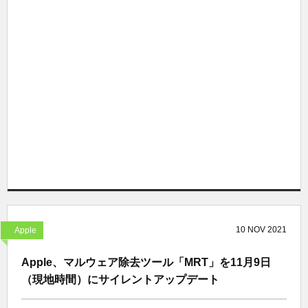
10
NOV
2021
Apple
Apple、マルウェア除去ツール「MRT」を11月9日
（現地時間）にサイレントアップデート