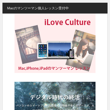
Macのマンツーマン個人レッスン受付中