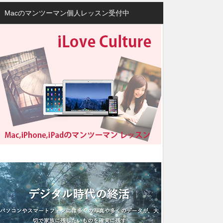
Macのマンツーマン個人レッスン受付中