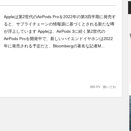
Appleは第2世代のAirPods Proを2022年の第3四半期に発売す
ると、サプライチェーンの情報源に基づくとされる新たな噂
が浮上しています Appleは、AirPods 3に続く第2世代の
AirPods Proを開発中で、新しいハイエンドイヤホンは2022
年に発売される予定だと、Bloombergの著名な記者M...
885 PV
酔いどれ