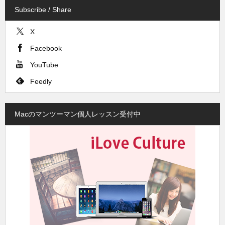
Subscribe / Share
X
Facebook
YouTube
Feedly
Macのマンツーマン個人レッスン受付中