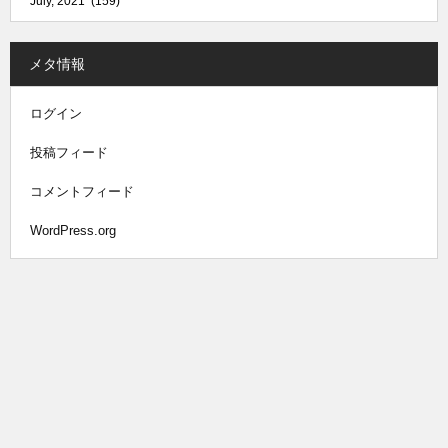
メタ情報
ログイン
投稿フィード
コメントフィード
WordPress.org