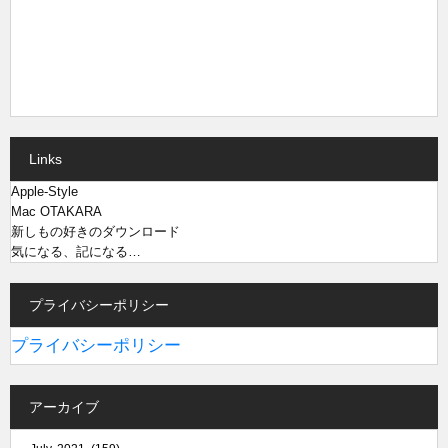
Links
Apple-Style
Mac OTAKARA
新しもの好きのダウンロード
気になる、記になる…
プライバシーポリシー
プライバシーポリシー
アーカイブ