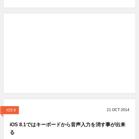
21
OCT
2014
iOS 8
iOS 8.1ではキーボードから音声入力を消す事が出来
る