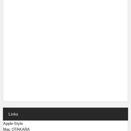
Links
Apple-Style
Mac OTAKARA