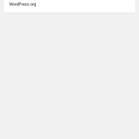
WordPress.org