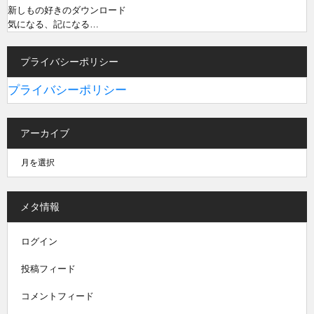
新しもの好きのダウンロード
気になる、記になる…
プライバシーポリシー
プライバシーポリシー
アーカイブ
メタ情報
ログイン
投稿フィード
コメントフィード