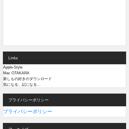
Links
Apple-Style
Mac OTAKARA
新しもの好きのダウンロード
気になる、記になる…
プライバシーポリシー
プライバシーポリシー