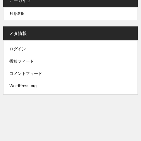
アーカイブ
メタ情報
ログイン
投稿フィード
コメントフィード
WordPress.org