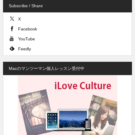
Subscribe / Share
X
Facebook
YouTube
Feedly
Macのマンツーマン個人レッスン受付中