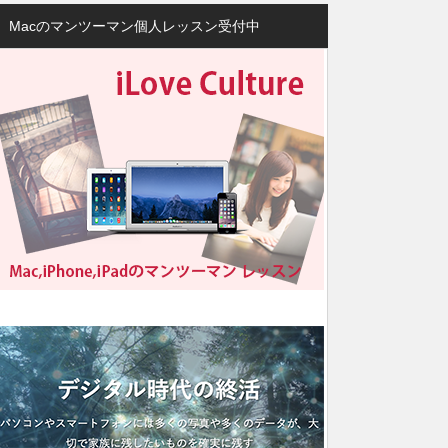
Macのマンツーマン個人レッスン受付中