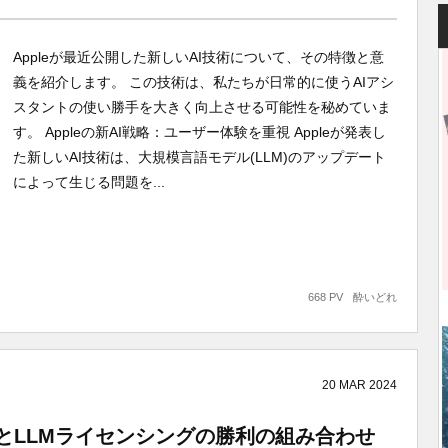
Appleが最近公開した新しいAI技術について、その特徴と意
義を紹介します。 この技術は、私たちが日常的に使うAIアシ
スタントの使い勝手を大きく向上させる可能性を秘めていま
す。 Appleの新AI戦略：ユーザー体験を重視 Appleが発表し
た新しいAI技術は、大規模言語モデル(LLM)のアップデート
によって生じる問題を...
668 PV
酔いどれ
20
MAR
2024
デルとLLMライセンシングの勝利の組み合わせ