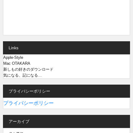
Links
Apple-Style
Mac OTAKARA
新しもの好きのダウンロード
気になる、記になる…
プライバシーポリシー
プライバシーポリシー
アーカイブ