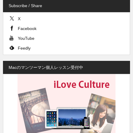
Subscribe / Share
X
Facebook
YouTube
Feedly
Macのマンツーマン個人レッスン受付中