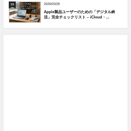
2026/03/28
10
Apple製品ユーザーのための「デジタル終
活」完全チェックリスト – iCloud・...