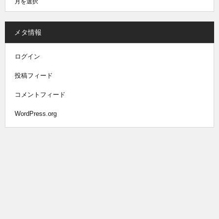
メタ情報
ログイン
投稿フィード
コメントフィード
WordPress.org