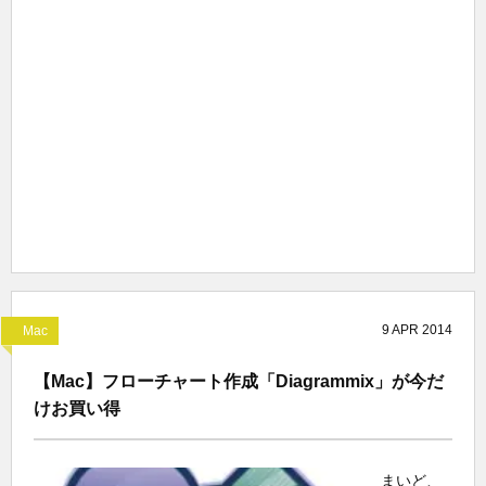
9
APR
2014
Mac
【Mac】フローチャート作成「Diagrammix」が今だ
けお買い得
まいど、