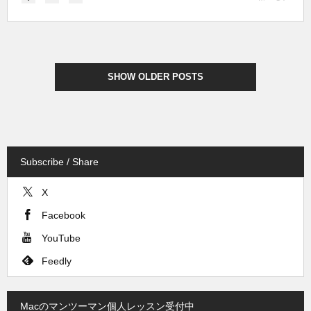
SHOW OLDER POSTS
Subscribe / Share
X
Facebook
YouTube
Feedly
Macのマンツーマン個人レッスン受付中