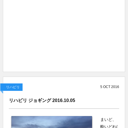
5
OCT
2016
リハビリ
リハビリ ジョギング 2016.10.05
まいど、
酔いどれ(