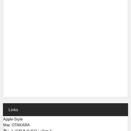
Links
Apple-Style
Mac OTAKARA
新しもの好きのダウンロード