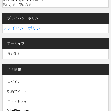
気になる、記になる…
プライバシーポリシー
プライバシーポリシー
アーカイブ
メタ情報
ログイン
投稿フィード
コメントフィード
WordPress.org