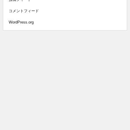
コメントフィード
WordPress.org