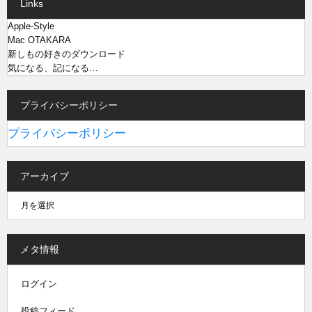
Links
Apple-Style
Mac OTAKARA
新しもの好きのダウンロード
気になる、記になる…
プライバシーポリシー
プライバシーポリシー
アーカイブ
メタ情報
ログイン
投稿フィード