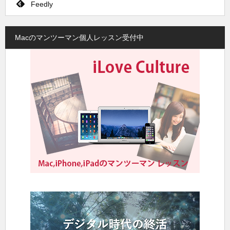
Feedly
Macのマンツーマン個人レッスン受付中