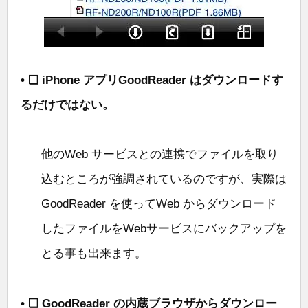
• ❑ iPhone アプリGoodReader はダウンロードす
るだけではない。
他のWeb サービスとの連携でファイルを取り
込むところが強調されているのですが、実際は
GoodReader を使ってWeb からダウンロード
したファイルをWebサービスにバックアップを
とる事も出来ます。
• ❑ GoodReader の内蔵ブラウザからダウンロー