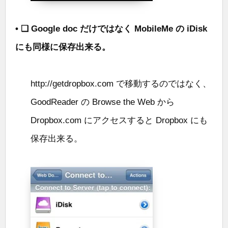
• ❑ Google doc だけではなく MobileMe の iDisk
にも同様に保存出来る。
http://getdropbox.com で移動するのではなく、
GoodReader の Browse the Web から
Dropbox.com にアクセスすると Dropbox にも
保存出来る。