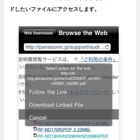
ドしたいファイルにアクセスします。