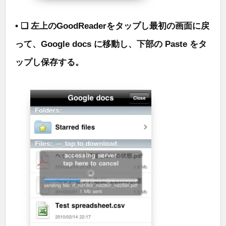
• ❑ 左上のGoodReaderをタップし最初の画面に戻
って、Google docs に移動し、下部の Paste をタ
ップし保存する。