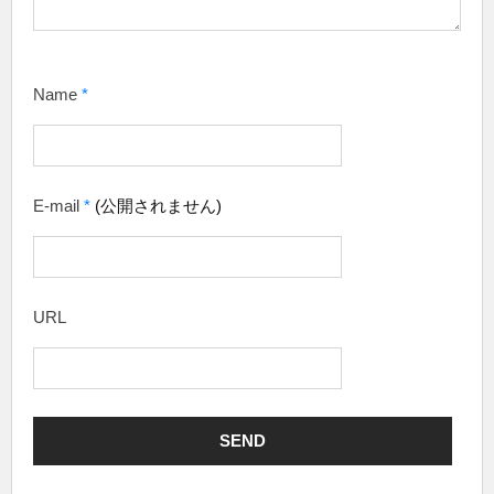
Name
*
E-mail
*
(公開されません)
URL