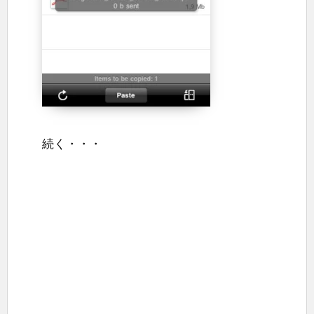
続く・・・