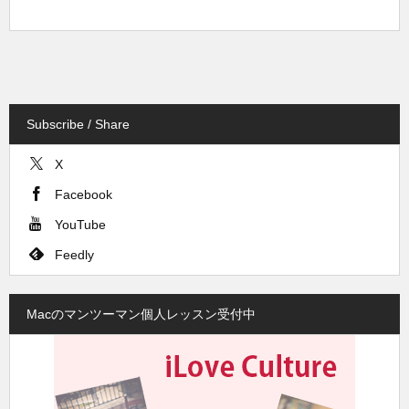
Subscribe / Share
X
Facebook
YouTube
Feedly
Macのマンツーマン個人レッスン受付中