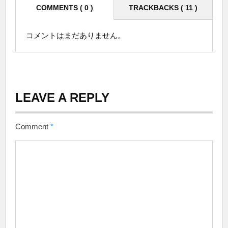
COMMENTS ( 0 )
TRACKBACKS ( 11 )
コメントはまだありません。
LEAVE A REPLY
Comment
*