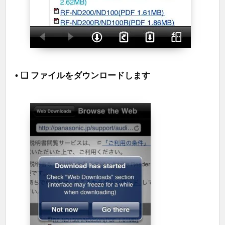
• ❑ ファイルをダウンロードします