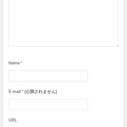
Name
*
E-mail
*
(公開されません)
URL