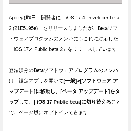
Appleは昨日、開発者に「iOS 17.4 Developer beta
2 (21E5195e)」をリリースしましたが、Betaソフ
トウェアプログラムのメンバにもこれに対応した
「iOS 17.4 Public beta 2」をリリースしています
登録済みのBetaソフトウェアプログラムのメンバ
は、設定アプリを開いて
[一般]>[ソフトウェア ア
ップデート]に移動し、[ベータ アップデート]をタ
ップして、[ iOS 17 Public beta]に切り替える
こと
で、ベータ版にオプトインできます