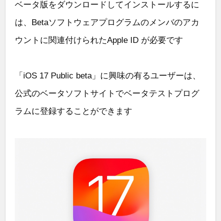
ベータ版をダウンロードしてインストールするに
は、Betaソフトウェアプログラムのメンバのアカ
ウントに関連付けられたApple ID が必要です
「iOS 17 Public beta」に興味の有るユーザーは、
公式のベータソフトサイトでベータテストプログ
ラムに登録することができます