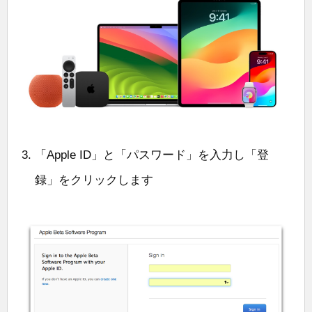
「Apple ID」と「パスワード」を入力し「登
録」をクリックします