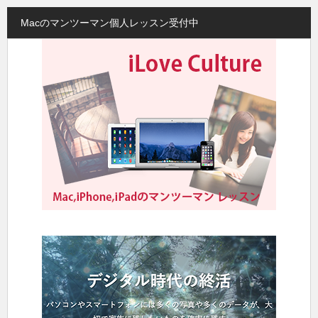
Macのマンツーマン個人レッスン受付中