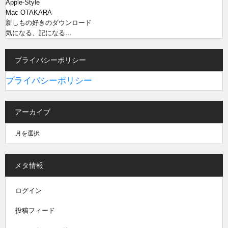
Apple-Style
Mac OTAKARA
新しもの好きのダウンロード
気になる、記になる…
プライバシーポリシー
プライバシーポリシー
アーカイブ
メタ情報
ログイン
投稿フィード