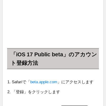
「iOS 17 Public beta」のアカウン
ト登録方法
Safariで「
beta.apple.com
」にアクセスします
「登録」をクリックします