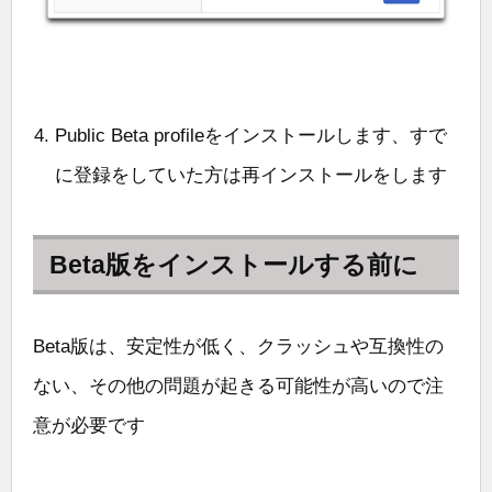
Public Beta profileをインストールします、すで
に登録をしていた方は再インストールをします
Beta版をインストールする前に
Beta版は、安定性が低く、クラッシュや互換性の
ない、その他の問題が起きる可能性が高いので注
意が必要です