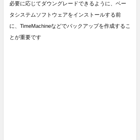
必要に応じてダウングレードできるように、ベー
タシステムソフトウェアをインストールする前
に、TimeMachineなどでバックアップを作成するこ
とが重要です