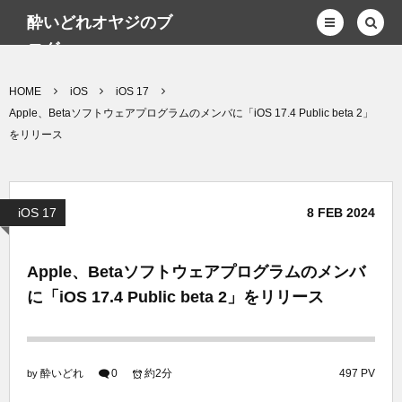
酔いどれオヤジのブ
ログwp
HOME
iOS
iOS 17
Apple、Betaソフトウェアプログラムのメンバに「iOS 17.4 Public beta 2」
をリリース
iOS 17
8
FEB
2024
Apple、Betaソフトウェアプログラムのメンバ
に「iOS 17.4 Public beta 2」をリリース
酔いどれ
0
約2分
497 PV
by