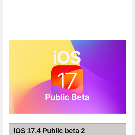
iOS 17.4 Public beta 2