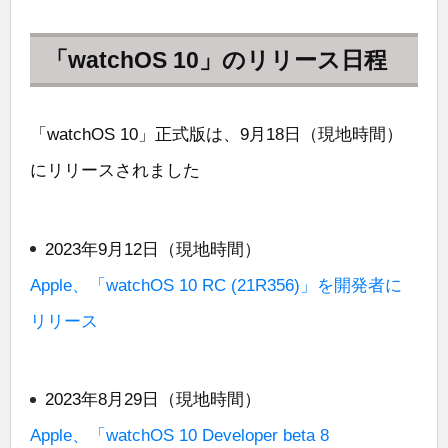
「watchOS 10」のリリース日程
「watchOS 10」正式版は、9月18日（現地時間）
にリリースされました
2023年9月12日（現地時間）
Apple、「watchOS 10 RC (21R356)」を開発者に
リリース
2023年8月29日（現地時間）
Apple、「watchOS 10 Developer beta 8