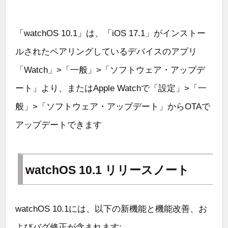
「watchOS 10.1」は、「iOS 17.1」がインストー
ルされたペアリングしているデバイスのアプリ
「Watch」>「一般」>「ソフトウェア・アップデ
ート」より、またはApple Watchで「設定」>「一
般」>「ソフトウェア・アップデート」からOTAで
アップデートできます
watchOS 10.1 リリースノート
watchOS 10.1には、以下の新機能と機能改善、お
よびバグ修正が含まれます: