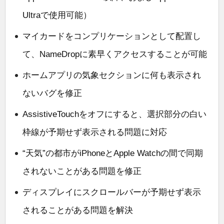
Ultraで使用可能）
マイカードをコンプリケーションとして配置し
て、NameDropに素早くアクセスすることが可能
ホームアプリの気象セクションに何も表示され
ないバグを修正
AssistiveTouchをオフにすると、選択部分の白い
枠線が予期せず表示される問題に対応
“天気”の都市がiPhoneとApple Watchの間で同期
されないことがある問題を修正
ディスプレイにスクロールバーが予期せず表示
されることがある問題を解決