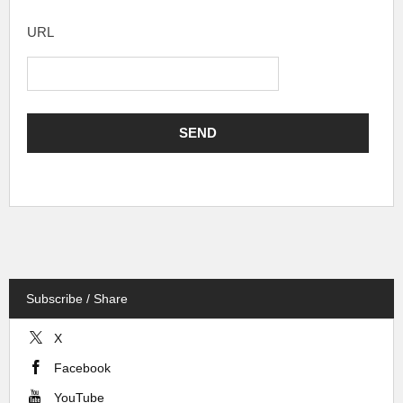
URL
Subscribe / Share
X
Facebook
YouTube