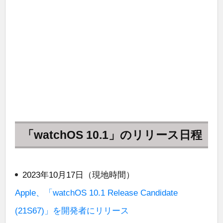
「watchOS 10.1」のリリース日程
2023年10月17日（現地時間）
Apple、「watchOS 10.1 Release Candidate
(21S67)」を開発者にリリース