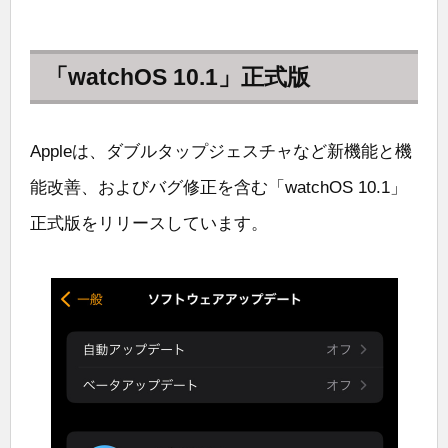
「watchOS 10.1」正式版
Appleは、ダブルタップジェスチャなど新機能と機
能改善、およびバグ修正を含む「watchOS 10.1」
正式版をリリースしています。