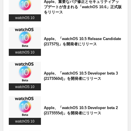
Apple、重要なバグ修正とセキュリティアッ
プデートが含まれる「watchOS 10.6」正式版
をリリース
watchOS 10
Apple、「watchOS 10.5 Release Candidate
(21T575)」を開発者にリリース
watchOS 10
Apple、「watchOS 10.5 Developer beta 3
(21T5560d)」を開発者にリリース
watchOS 10
Apple、「watchOS 10.5 Developer beta 2
(21T5555d)」を開発者にリリース
watchOS 10