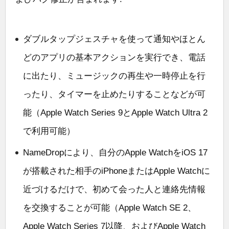
ダブルタップジェスチャを使って通知やほとん
どのアプリの基本アクションを実行でき、電話
に出たり、ミュージックの再生や一時停止を行
ったり、タイマーを止めたりすることなどが可
能（Apple Watch Series 9とApple Watch Ultra 2
で利用可能）
NameDropにより、自分のApple WatchをiOS 17
が搭載された相手のiPhoneまたはApple Watchに
近づけるだけで、初めて会った人と連絡先情報
を交換することが可能（Apple Watch SE 2、
Apple Watch Series 7以降、およびApple Watch