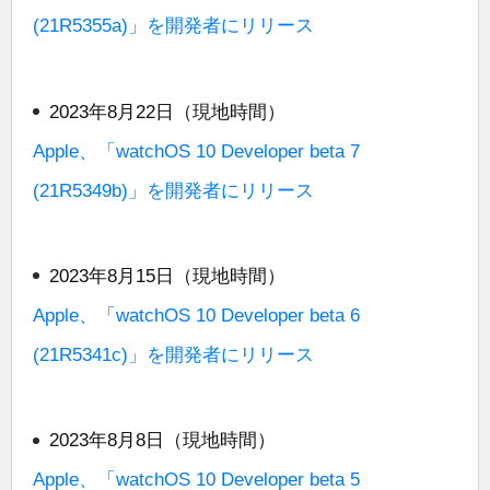
(21R5355a)」を開発者にリリース
2023年8月22日（現地時間）
Apple、「watchOS 10 Developer beta 7
(21R5349b)」を開発者にリリース
2023年8月15日（現地時間）
Apple、「watchOS 10 Developer beta 6
(21R5341c)」を開発者にリリース
2023年8月8日（現地時間）
Apple、「watchOS 10 Developer beta 5