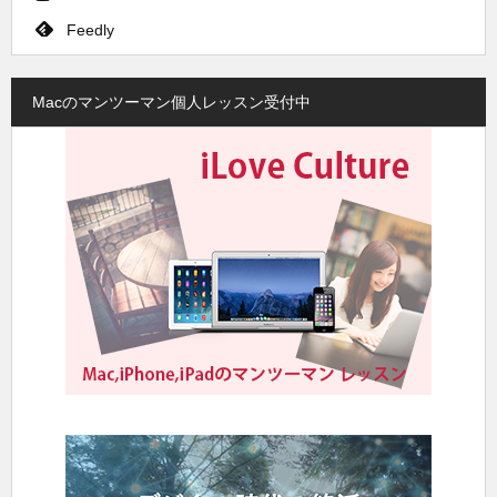
Feedly
Macのマンツーマン個人レッスン受付中