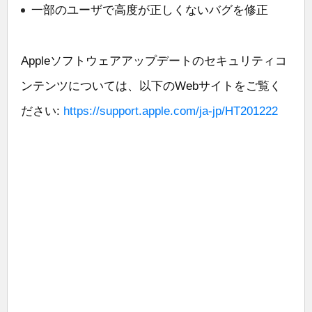
一部のユーザで高度が正しくないバグを修正
Appleソフトウェアアップデートのセキュリティコ
ンテンツについては、以下のWebサイトをご覧く
ださい:
https://support.apple.com/ja-jp/HT201222