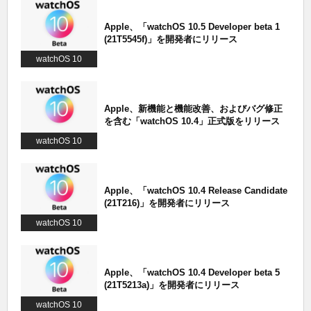
Apple、「watchOS 10.5 Developer beta 1
(21T5545f)」を開発者にリリース
watchOS 10
Apple、新機能と機能改善、およびバグ修正
を含む「watchOS 10.4」正式版をリリース
watchOS 10
Apple、「watchOS 10.4 Release Candidate
(21T216)」を開発者にリリース
watchOS 10
Apple、「watchOS 10.4 Developer beta 5
(21T5213a)」を開発者にリリース
watchOS 10