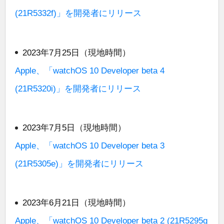
(21R5332f)」を開発者にリリース
2023年7月25日（現地時間）
Apple、「watchOS 10 Developer beta 4
(21R5320i)」を開発者にリリース
2023年7月5日（現地時間）
Apple、「watchOS 10 Developer beta 3
(21R5305e)」を開発者にリリース
2023年6月21日（現地時間）
Apple、「watchOS 10 Developer beta 2 (21R5295g