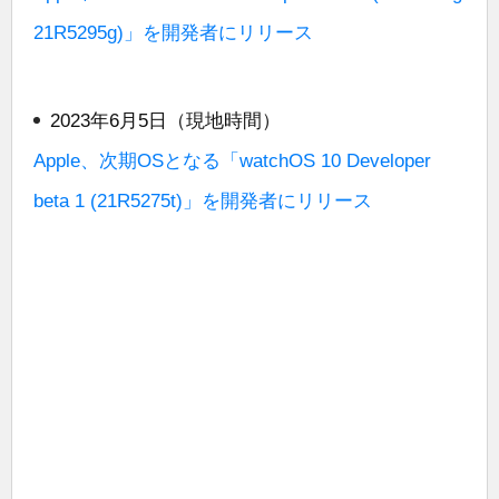
21R5295g)」を開発者にリリース
2023年6月5日（現地時間）
Apple、次期OSとなる「watchOS 10 Developer
beta 1 (21R5275t)」を開発者にリリース