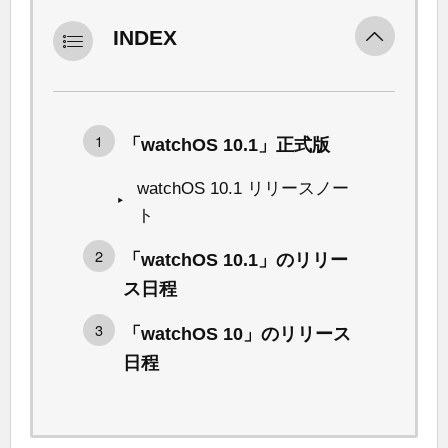
INDEX
「watchOS 10.1」正式版
watchOS 10.1 リリースノー
ト
「watchOS 10.1」のリリー
ス日程
「watchOS 10」のリリース
日程