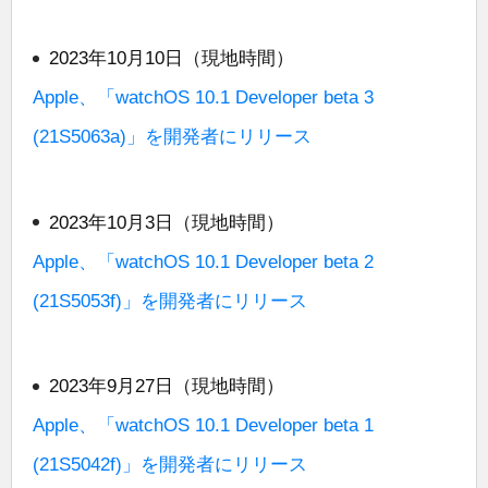
2023年10月10日（現地時間）
Apple、「watchOS 10.1 Developer beta 3
(21S5063a)」を開発者にリリース
2023年10月3日（現地時間）
Apple、「watchOS 10.1 Developer beta 2
(21S5053f)」を開発者にリリース
2023年9月27日（現地時間）
Apple、「watchOS 10.1 Developer beta 1
(21S5042f)」を開発者にリリース