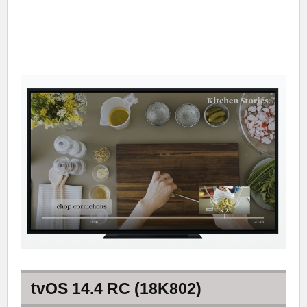
tvOS 14.4 RC (18K802)