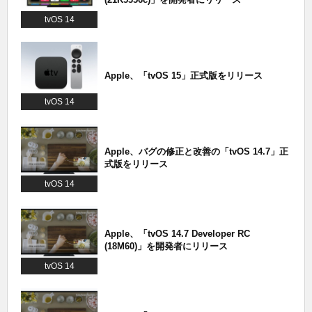
tvOS 14
Apple、「tvOS 15」正式版をリリース
tvOS 14
Apple、バグの修正と改善の「tvOS 14.7」正
式版をリリース
tvOS 14
Apple、「tvOS 14.7 Developer RC
(18M60)」を開発者にリリース
tvOS 14