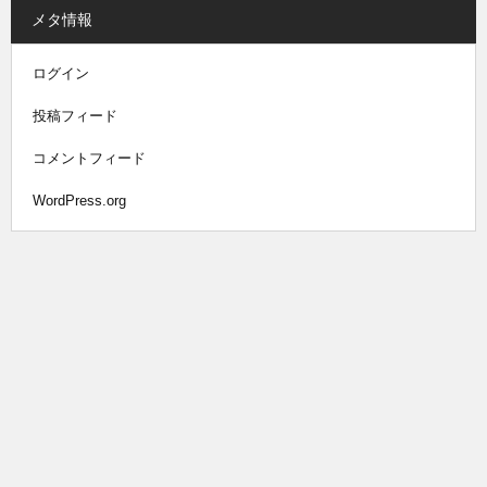
メタ情報
ログイン
投稿フィード
コメントフィード
WordPress.org