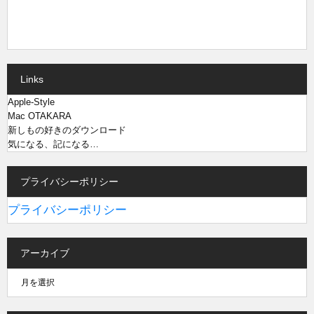
Links
Apple-Style
Mac OTAKARA
新しもの好きのダウンロード
気になる、記になる…
プライバシーポリシー
プライバシーポリシー
アーカイブ