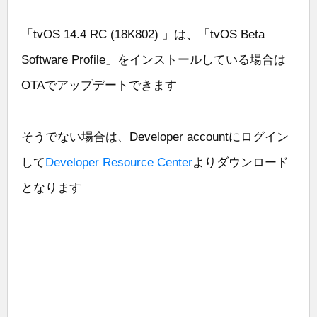
「tvOS 14.4 RC (18K802) 」は、「tvOS Beta
Software Profile」をインストールしている場合は
OTAでアップデートできます
そうでない場合は、Developer accountにログイン
して
Developer Resource Center
よりダウンロード
となります