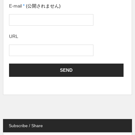
E-mail
*
(公開されません)
URL
Subscribe / Share