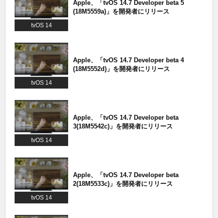
Apple、「tvOS 14.7 Developer beta 5
(18M5559a)」を開発者にリリース
tvOS 14
Apple、「tvOS 14.7 Developer beta 4
(18M5552d)」を開発者にリリース
tvOS 14
Apple、「tvOS 14.7 Developer beta
3(18M5542c)」を開発者にリリース
tvOS 14
Apple、「tvOS 14.7 Developer beta
2(18M5533c)」を開発者にリリース
tvOS 14