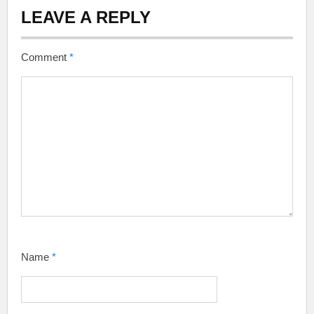
LEAVE A REPLY
Comment
*
Name
*