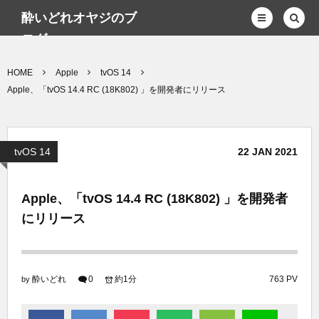
酔いどれオヤジのブ
ログwp
HOME
Apple
tvOS 14
Apple、「tvOS 14.4 RC (18K802) 」を開発者にリリース
tvOS 14
22
JAN
2021
Apple、「tvOS 14.4 RC (18K802) 」を開発者
にリリース
酔いどれ
0
約1分
763 PV
by