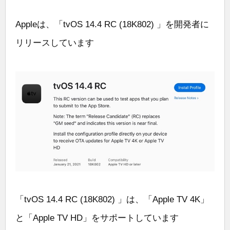
Appleは、「tvOS 14.4 RC (18K802) 」を開発者に
リリースしています
「tvOS 14.4 RC (18K802) 」は、「Apple TV 4K」
と「Apple TV HD」をサポートしています