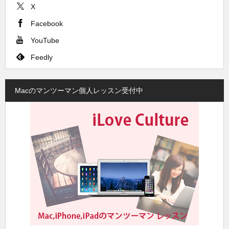
X
Facebook
YouTube
Feedly
Macのマンツーマン個人レッスン受付中