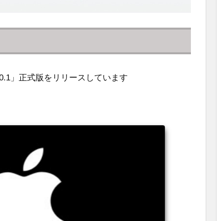
14.0.1」正式版をリリースしています