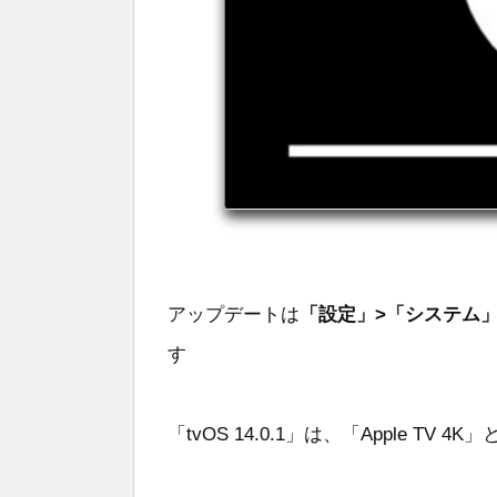
アップデートは
「設定」>「システム
す
「tvOS 14.0.1」は、「Apple TV 