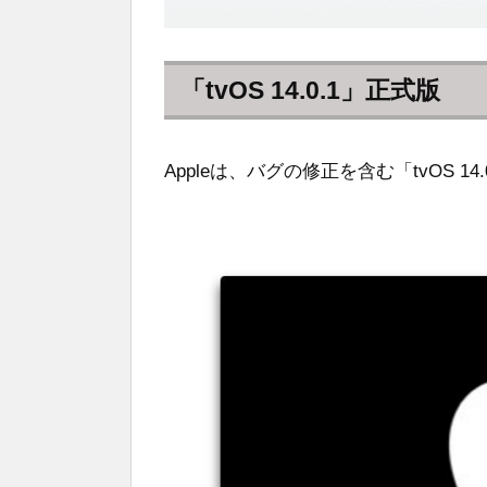
「tvOS 14.0.1」正式版
Appleは、バグの修正を含む「tvOS 