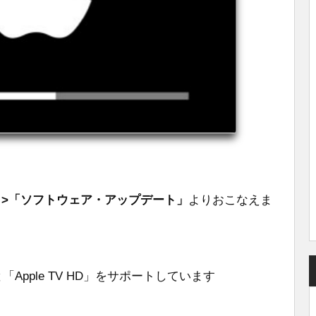
」>「ソフトウェア・アップデート」
よりおこなえま
4K」と「Apple TV HD」をサポートしています