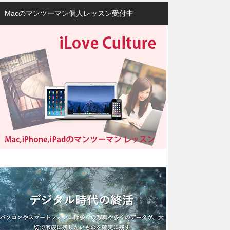
Macのマンツーマン個人レッスン受付中