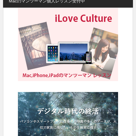
Macのマンツーマン個人レッスン受付中