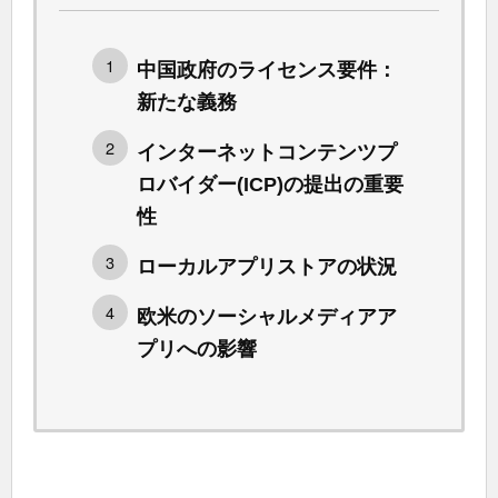
中国政府のライセンス要件：
新たな義務
インターネットコンテンツプ
ロバイダー(ICP)の提出の重要
性
ローカルアプリストアの状況
欧米のソーシャルメディアア
プリへの影響