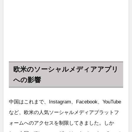
欧米のソーシャルメディアアプリ
への影響
中国はこれまで、Instagram、Facebook、YouTube
など、欧米の人気ソーシャルメディアプラットフ
ォームへのアクセスを制限してきました。しか