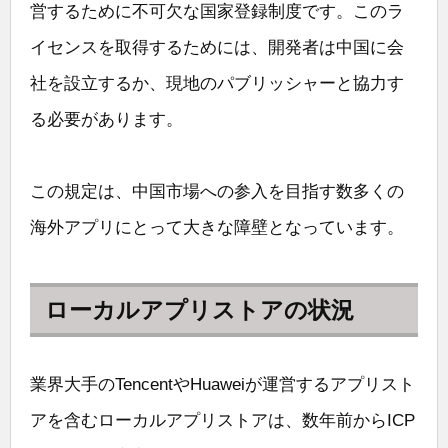
営するために不可欠な国家登録制度です。このラ
イセンスを取得するためには、開発者は中国に会
社を設立するか、現地のパブリッシャーと協力す
る必要があります。
この規定は、中国市場への参入を目指す数多くの
海外アプリにとって大きな障壁となっています。
ローカルアプリストアの状況
業界大手のTencentやHuaweiが運営するアプリスト
アを含むローカルアプリストアは、数年前からICP