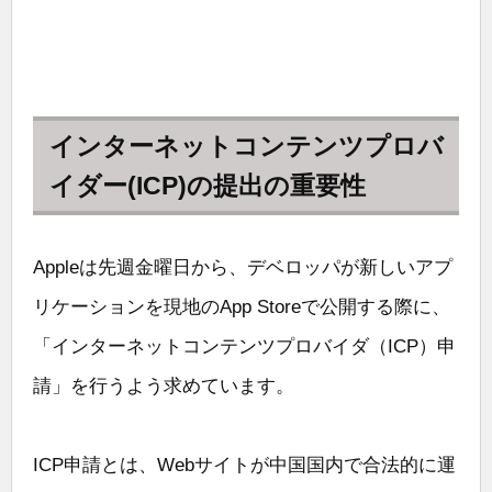
インターネットコンテンツプロバ
イダー(ICP)の提出の重要性
Appleは先週金曜日から、デベロッパが新しいアプ
リケーションを現地のApp Storeで公開する際に、
「インターネットコンテンツプロバイダ（ICP）申
請」を行うよう求めています。
ICP申請とは、Webサイトが中国国内で合法的に運