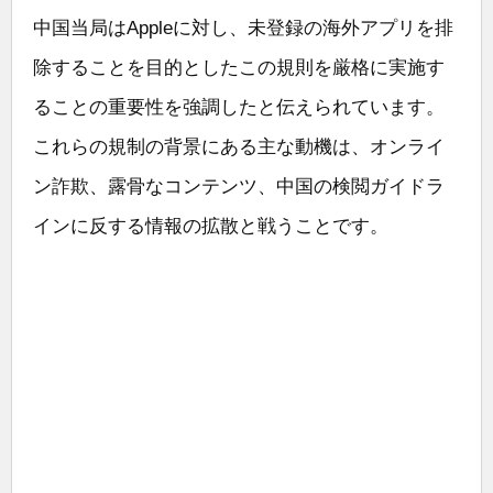
中国当局はAppleに対し、未登録の海外アプリを排
除することを目的としたこの規則を厳格に実施す
ることの重要性を強調したと伝えられています。
これらの規制の背景にある主な動機は、オンライ
ン詐欺、露骨なコンテンツ、中国の検閲ガイドラ
インに反する情報の拡散と戦うことです。