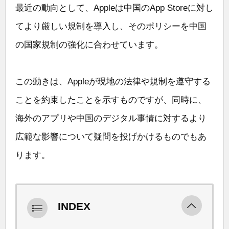
最近の動向として、Appleは中国のApp Storeに対し
てより厳しい規制を導入し、そのポリシーを中国
の国家規制の強化に合わせています。
この動きは、Appleが現地の法律や規制を遵守する
ことを約束したことを示すものですが、同時に、
海外のアプリや中国のデジタル事情に対するより
広範な影響について疑問を投げかけるものでもあ
ります。
INDEX