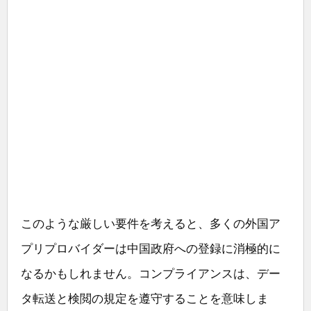
このような厳しい要件を考えると、多くの外国ア
プリプロバイダーは中国政府への登録に消極的に
なるかもしれません。コンプライアンスは、デー
タ転送と検閲の規定を遵守することを意味しま