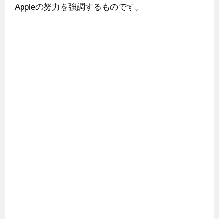
Appleの努力を強調するものです。