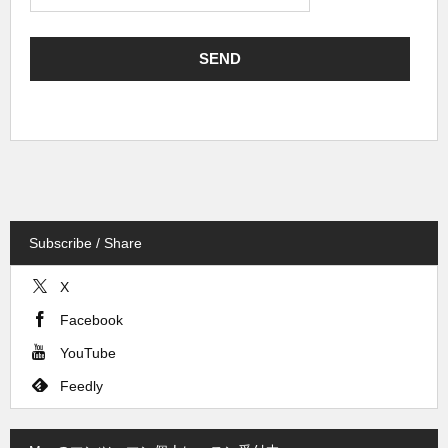
Subscribe / Share
X
Facebook
YouTube
Feedly