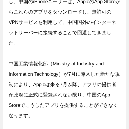
し、中国のiPhoneユーザーは、AppleのApp Storeか
らこれらのアプリをダウンロードし、無許可の
VPNサービスを利用して、中国国外のインターネ
ットサーバーに接続することで回避してきまし
た。
中国工業情報化部（Ministry of Industry and
Information Technology）が7月に導入した新たな規
制により、Appleは来る7月以降、アプリの提供者
が政府に正式に登録されない限り、中国のApp
Storeでこうしたアプリを提供することができなく
なります。