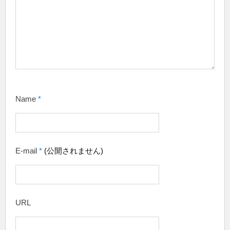
Name
*
E-mail
*
(公開されません)
URL