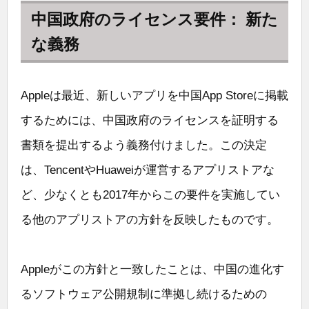
中国政府のライセンス要件： 新た
な義務
Appleは最近、新しいアプリを中国App Storeに掲載
するためには、中国政府のライセンスを証明する
書類を提出するよう義務付けました。この決定
は、TencentやHuaweiが運営するアプリストアな
ど、少なくとも2017年からこの要件を実施してい
る他のアプリストアの方針を反映したものです。
Appleがこの方針と一致したことは、中国の進化す
るソフトウェア公開規制に準拠し続けるための