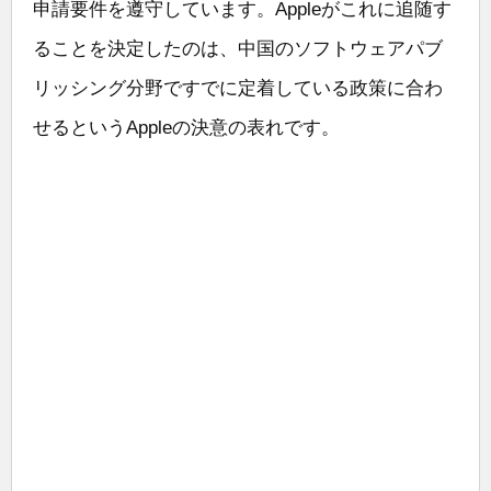
申請要件を遵守しています。Appleがこれに追随す
ることを決定したのは、中国のソフトウェアパブ
リッシング分野ですでに定着している政策に合わ
せるというAppleの決意の表れです。