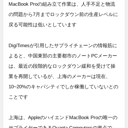
MacBook Proの組み立て作業は、人手不足と物流
の問題から7月までロックダウン前の生産レベルに
戻る可能性は低いとしています
DigiTimesが引用したサプライチェーンの情報筋に
よると、中国東部の主要都市のノートPCメーカー
は、最近の段階的なロックダウン緩和を受けて操
業を再開しているが、上海のメーカーは現在、
10~20%のキャパシティでしか稼働していないとの
ことです
上海は、AppleのハイエンドMacBook Proの唯一の
サプライヤーであるQuanta Computersの拠点で