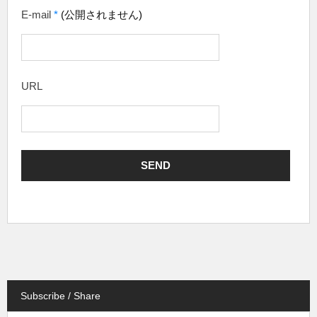
E-mail
*
(公開されません)
URL
Subscribe / Share