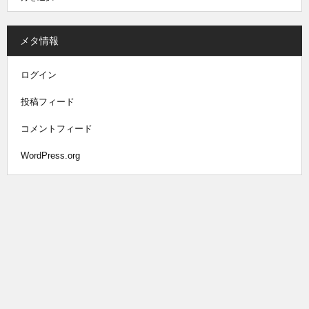
メタ情報
ログイン
投稿フィード
コメントフィード
WordPress.org