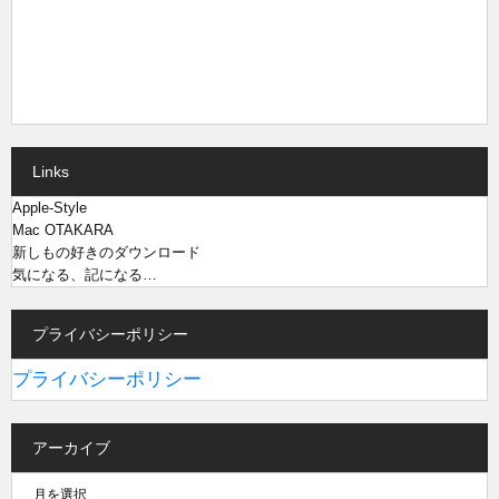
Links
Apple-Style
Mac OTAKARA
新しもの好きのダウンロード
気になる、記になる…
プライバシーポリシー
プライバシーポリシー
アーカイブ