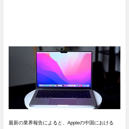
最新の業界報告によると、Appleの中国における