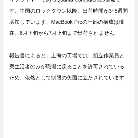
す、中国のロックダウン以降、出荷時間が3~5週間
増加しています、MacBook Proの一部の構成は現
在、6月下旬から7月上旬まで出荷されません
報告書によると、上海の工場では、組立作業員と
寮生活者のみが職場に戻ることを許可されている
ため、依然として制限の矢面に立たされています