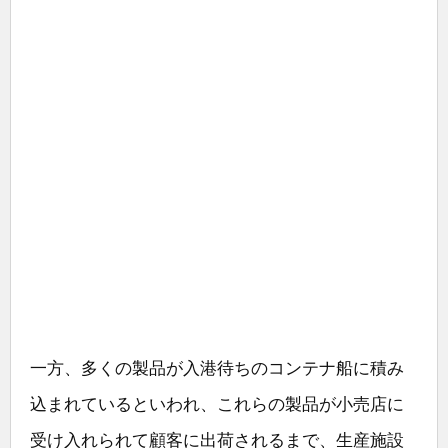
一方、多くの製品が入港待ちのコンテナ船に積み
込まれているといわれ、これらの製品が小売店に
受け入れられて顧客に出荷されるまで、生産施設