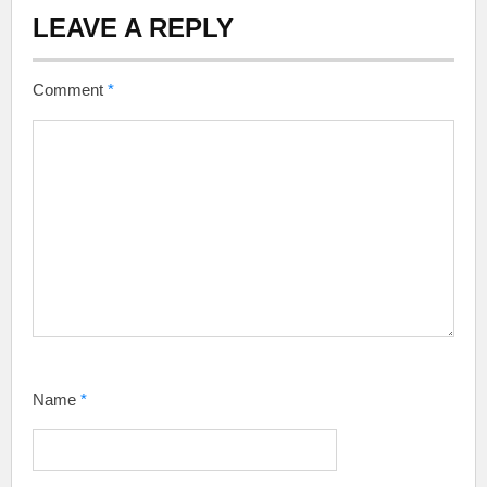
LEAVE A REPLY
Comment
*
Name
*