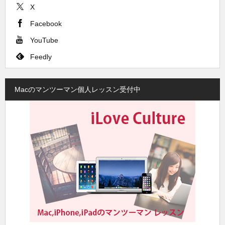
X
Facebook
YouTube
Feedly
Macのマンツーマン個人レッスン受付中