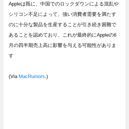
Appleは既に、中国でのロックダウンによる混乱や
シリコン不足によって、強い消費者需要を満たす
のに十分な製品を生産することが引き続き困難で
あることを認めており、これが最終的にAppleの6
月の四半期売上高に影響を与える可能性がありま
す
(Via
MacRumors
.)