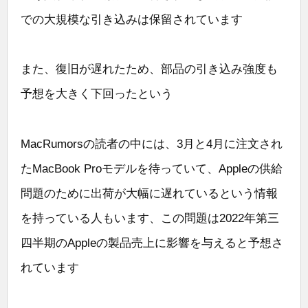
での大規模な引き込みは保留されています
また、復旧が遅れたため、部品の引き込み強度も
予想を大きく下回ったという
MacRumorsの読者の中には、3月と4月に注文され
たMacBook Proモデルを待っていて、Appleの供給
問題のために出荷が大幅に遅れているという情報
を持っている人もいます、この問題は2022年第三
四半期のAppleの製品売上に影響を与えると予想さ
れています