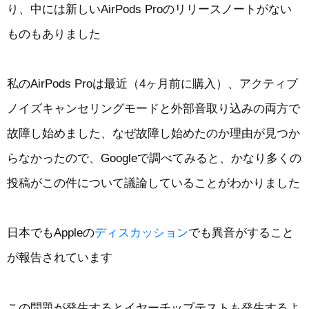
り、中には新しいAirPods Proのリリースノートがない
ものもありました
私のAirPods Proは最近（4ヶ月前に購入）、アクティブ
ノイズキャンセリングモードと外部音取り込みの両方で
故障し始めました、なぜ故障し始めたのか理由が見つか
らなかったので、Googleで調べてみると、かなり多くの
投稿がこの件について議論していることがわかりました
日本でもAppleの
ディスカッション
でも異音がすること
が報告されています
この問題が発生するとイヤーチップテストも発生するよ