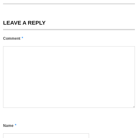
LEAVE A REPLY
*
Comment
*
Name