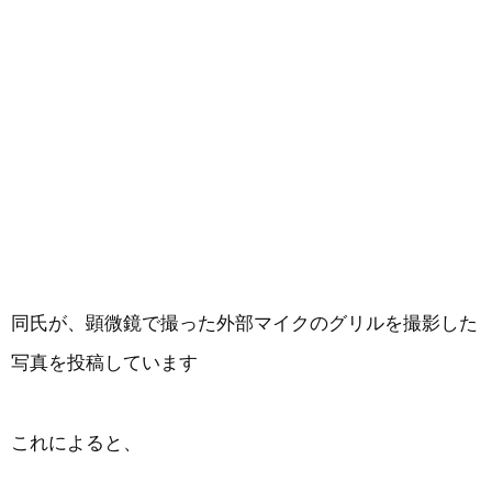
同氏が、顕微鏡で撮った外部マイクのグリルを撮影した
写真を投稿しています
これによると、