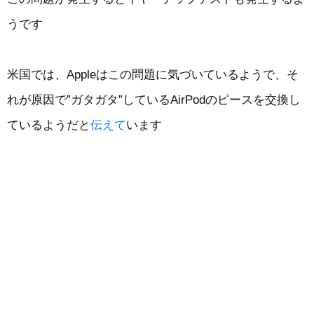
うです
米国では、Appleはこの問題に気づいているようで、そ
れが原因で”ガタガタ”しているAirPodのピースを交換し
ているようだと
伝えて
います