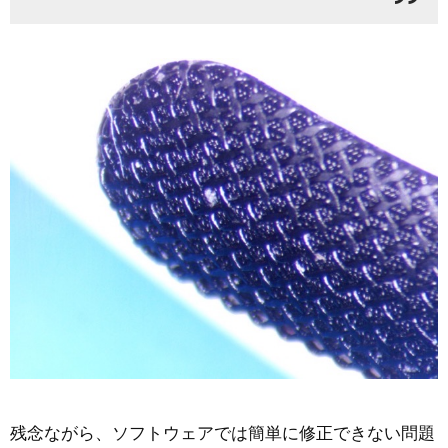
残念ながら、ソフトウェアでは簡単に修正できない問題