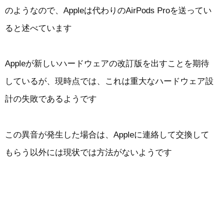
のようなので、Appleは代わりのAirPods Proを送ってい
ると述べています
Appleが新しいハードウェアの改訂版を出すことを期待
しているが、現時点では、これは重大なハードウェア設
計の失敗であるようです
この異音が発生した場合は、Appleに連絡して交換して
もらう以外には現状では方法がないようです