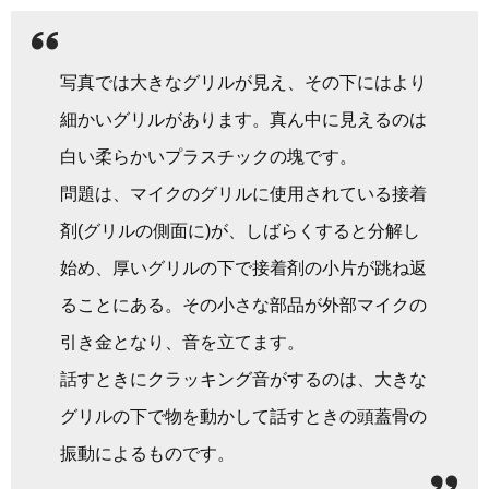
写真では大きなグリルが見え、その下にはより
細かいグリルがあります。真ん中に見えるのは
白い柔らかいプラスチックの塊です。
問題は、マイクのグリルに使用されている接着
剤(グリルの側面に)が、しばらくすると分解し
始め、厚いグリルの下で接着剤の小片が跳ね返
ることにある。その小さな部品が外部マイクの
引き金となり、音を立てます。
話すときにクラッキング音がするのは、大きな
グリルの下で物を動かして話すときの頭蓋骨の
振動によるものです。