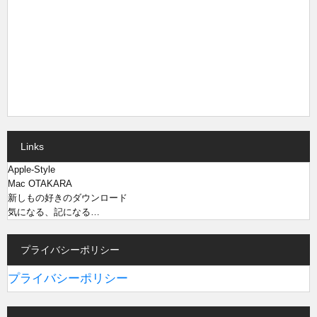
Links
Apple-Style
Mac OTAKARA
新しもの好きのダウンロード
気になる、記になる…
プライバシーポリシー
プライバシーポリシー