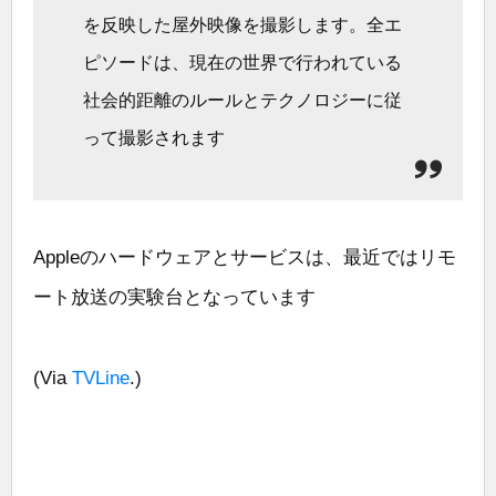
を反映した屋外映像を撮影します。全エ
ピソードは、現在の世界で行われている
社会的距離のルールとテクノロジーに従
って撮影されます
Appleのハードウェアとサービスは、最近ではリモ
ート放送の実験台となっています
(Via
TVLine
.)