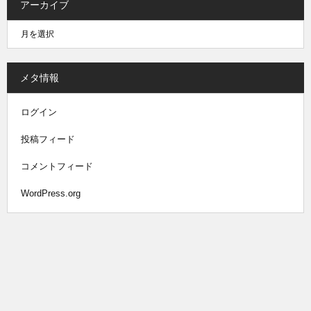
アーカイブ
メタ情報
ログイン
投稿フィード
コメントフィード
WordPress.org