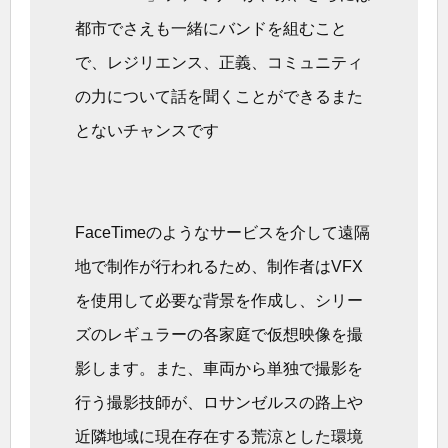
都市でさえも一緒にバンドを組むこと
で、レジリエンス、正義、コミュニティ
の力について話を聞くことができるまた
とないチャンスです
FaceTimeのようなサービスを介して遠隔
地で制作が行われるため、制作者はVFX
を使用して必要な背景を作成し、シリー
ズのレギュラーの各家庭で仮想映像を撮
影します。また、車両から単独で撮影を
行う撮影技師が、ロサンゼルスの路上や
近隣地域に現在存在する荒涼とした環境