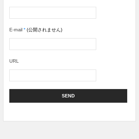
E-mail
*
(公開されません)
URL