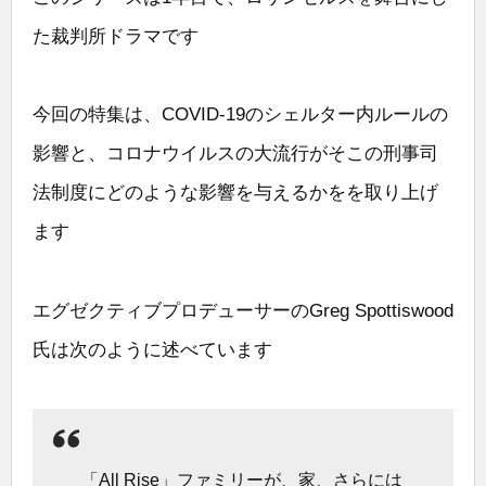
た裁判所ドラマです
今回の特集は、COVID-19のシェルター内ルールの
影響と、コロナウイルスの大流行がそこの刑事司
法制度にどのような影響を与えるかをを取り上げ
ます
エグゼクティブプロデューサーのGreg Spottiswood
氏は次のように述べています
「All Rise」ファミリーが、家、さらには