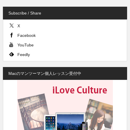
Subscribe / Share
X
Facebook
YouTube
Feedly
Macのマンツーマン個人レッスン受付中