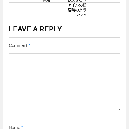
採用
び大きなフ
ァイルの転
送時のクラ
ッシュ
LEAVE A REPLY
Comment
*
Name
*