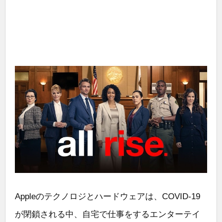
Appleのテクノロジとハードウェアは、COVID-19
が閉鎖される中、自宅で仕事をするエンターテイ