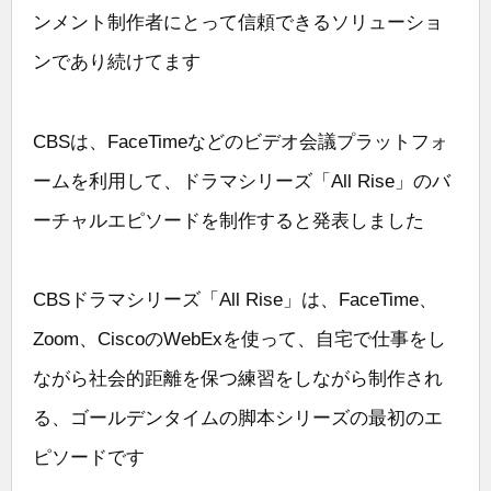
ンメント制作者にとって信頼できるソリューショ
ンであり続けてます
CBSは、FaceTimeなどのビデオ会議プラットフォ
ームを利用して、ドラマシリーズ「All Rise」のバ
ーチャルエピソードを制作すると発表しました
CBSドラマシリーズ「All Rise」は、FaceTime、
Zoom、CiscoのWebExを使って、自宅で仕事をし
ながら社会的距離を保つ練習をしながら制作され
る、ゴールデンタイムの脚本シリーズの最初のエ
ピソードです