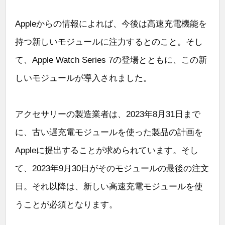
Appleからの情報によれば、今後は高速充電機能を
持つ新しいモジュールに注力するとのこと。そし
て、Apple Watch Series 7の登場とともに、この新
しいモジュールが導入されました。
アクセサリーの製造業者は、2023年8月31日まで
に、古い遅充電モジュールを使った製品の計画を
Appleに提出することが求められています。そし
て、2023年9月30日がそのモジュールの最後の注文
日。それ以降は、新しい高速充電モジュールを使
うことが必須となります。