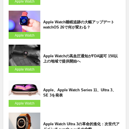
Apple Watch
Apple Watch睡眠追跡の大幅アップデート
watchOS 26で何が変わる？
Apple Watch
Apple Watchの高血圧通知がFDA認可 150以
上の地域で提供開始へ
Apple Watch
Apple、Apple Watch Series 11、Ultra 3、
SE 3を発表
Apple Watch
Apple Watch Ultra 3の革命的進化：次世代ア