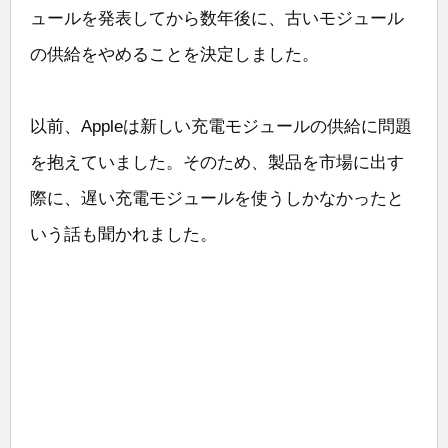
ュールを発表してから数年後に、古いモジュール
の供給をやめることを決定しました。
以前、Appleは新しい充電モジュールの供給に問題
を抱えていました。そのため、製品を市場に出す
際に、遅い充電モジュールを使うしかなかったと
いう話も聞かれました。