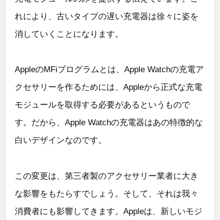
れにより、古いタイプの遅い充電器は徐々に姿を
消していくことになります。
AppleのMFiプログラムとは、Apple Watchの充電ア
クセサリーを作るためには、Appleから正式な充電
モジュールを取得する必要があるというもので
す。だから、Apple Watchの充電器はあの特徴的な
白いデザインなのです。
この変更は、第三者製のアクセサリー業者に大き
な影響をもたらすでしょう。そして、それは我々
消費者にも影響してきます。Appleは、新しいモジ