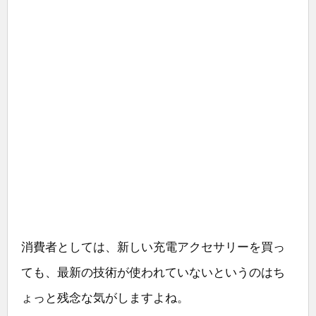
消費者としては、新しい充電アクセサリーを買っ
ても、最新の技術が使われていないというのはち
ょっと残念な気がしますよね。