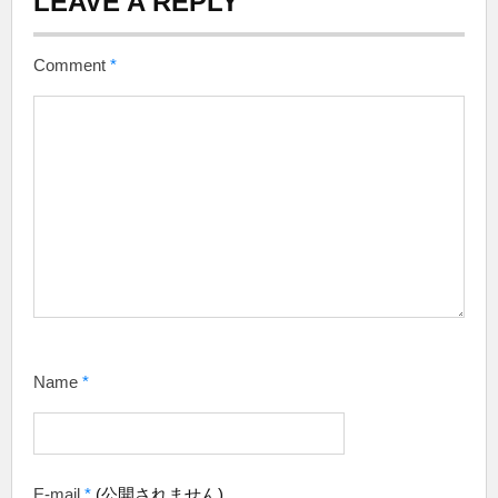
LEAVE A REPLY
Comment
*
Name
*
E-mail
*
(公開されません)