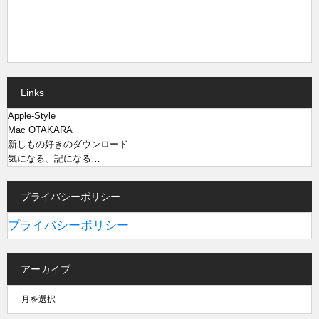
Links
Apple-Style
Mac OTAKARA
新しもの好きのダウンロード
気になる、記になる…
プライバシーポリシー
プライバシーポリシー
アーカイブ