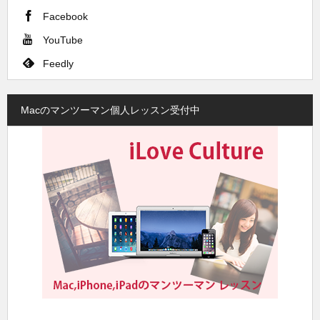
Facebook
YouTube
Feedly
Macのマンツーマン個人レッスン受付中