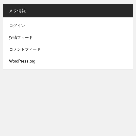
メタ情報
ログイン
投稿フィード
コメントフィード
WordPress.org