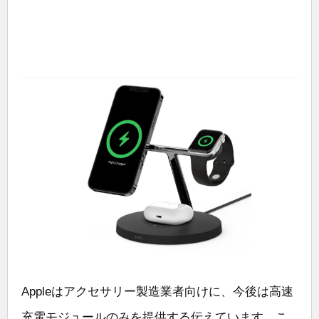
Appleはアクセサリー製造業者向けに、今後は高速
充電モジュールのみを提供する伝えています。こ