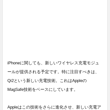
iPhoneに関しても、新しいワイヤレス充電モジュ
ールが提供される予定です。特に注目すべきは、
Qi2という新しい充電技術。これはAppleの
MagSafe技術をベースにしています。
Appleはこの技術をさらに進化させ、新しい充電ア