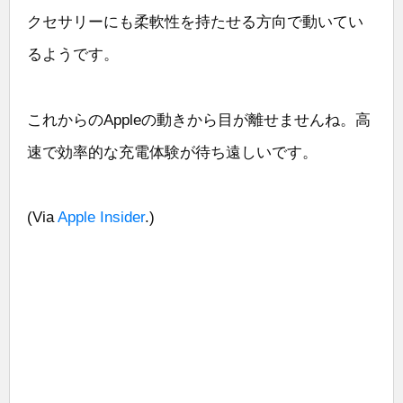
クセサリーにも柔軟性を持たせる方向で動いてい
るようです。
これからのAppleの動きから目が離せませんね。高
速で効率的な充電体験が待ち遠しいです。
(Via
Apple Insider
.)