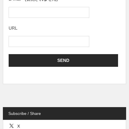
URL
Subscribe / Share
X