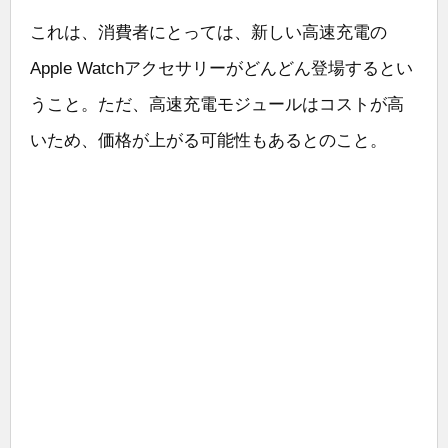
これは、消費者にとっては、新しい高速充電の
Apple Watchアクセサリーがどんどん登場するとい
うこと。ただ、高速充電モジュールはコストが高
いため、価格が上がる可能性もあるとのこと。