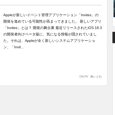
Appleが新しいイベント管理アプリケーション「Invites」の
開発を進めている可能性が高まってきました。 新しいアプリ
「Invites」とは？ 開発の舞台裏 最近リリースされたiOS 18.3
の開発者向けベータ版に、気になる情報が隠されていまし
た。それは、Appleが全く新しいシステムアプリケーショ
ン、「Invit...
726 PV
酔いどれ