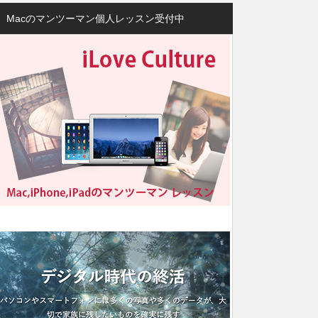
Macのマンツーマン個人レッスン受付中