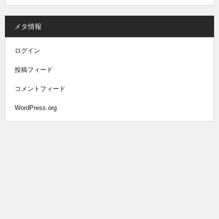
メタ情報
ログイン
投稿フィード
コメントフィード
WordPress.org