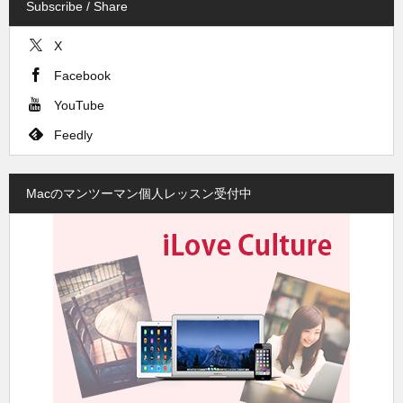
Subscribe / Share
X
Facebook
YouTube
Feedly
Macのマンツーマン個人レッスン受付中