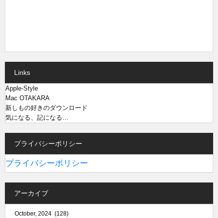
Links
Apple-Style
Mac OTAKARA
新しもの好きのダウンロード
気になる、記になる…
プライバシーポリシー
プライバシーポリシー
アーカイブ