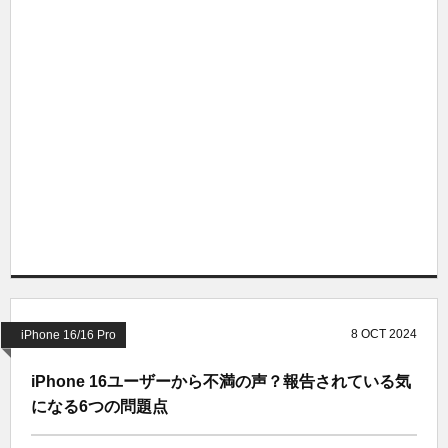
8
OCT
2024
iPhone 16/16 Pro
iPhone 16ユーザーから不満の声？報告されている気
になる6つの問題点