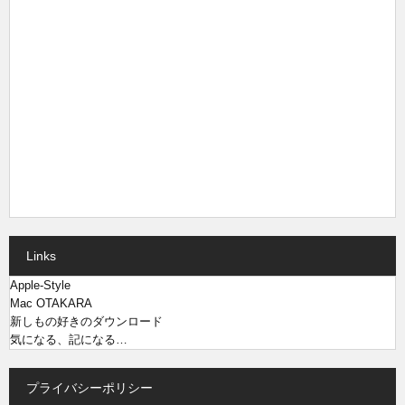
Links
Apple-Style
Mac OTAKARA
新しもの好きのダウンロード
気になる、記になる…
プライバシーポリシー