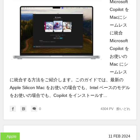
Microsoft
Copilot を
Macにシ
ームレス
に統合
Microsoft
Copilot を
お使いの
Mac にシ
ームレス
に統合する方法をご紹介します。このガイドでは、最新の
Apple Silicon Mac をお使いの場合でも、Intel ベースのモデル
をお使いの場合でも、Copilot をインストールす...
0
4304 PV
酔いどれ
11
FEB
2024
Apple