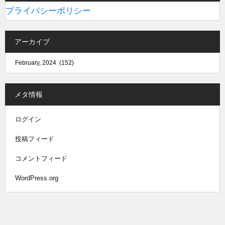
プライバシーポリシー
アーカイブ
メタ情報
ログイン
投稿フィード
コメントフィード
WordPress.org