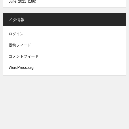
メタ情報
ログイン
投稿フィード
コメントフィード
WordPress.org