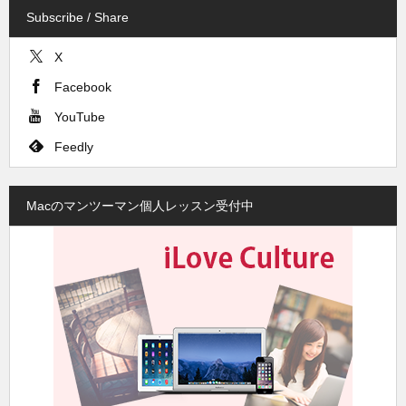
Subscribe / Share
X
Facebook
YouTube
Feedly
Macのマンツーマン個人レッスン受付中