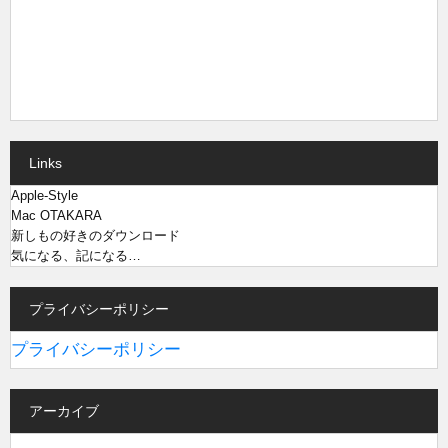
Links
Apple-Style
Mac OTAKARA
新しもの好きのダウンロード
気になる、記になる…
プライバシーポリシー
プライバシーポリシー
アーカイブ