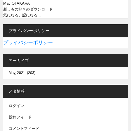
Mac OTAKARA
新しもの好きのダウンロード
気になる、記になる…
プライバシーポリシー
プライバシーポリシー
アーカイブ
メタ情報
ログイン
投稿フィード
コメントフィード