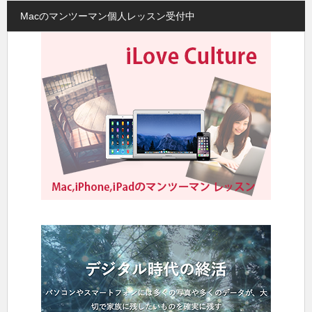
Macのマンツーマン個人レッスン受付中