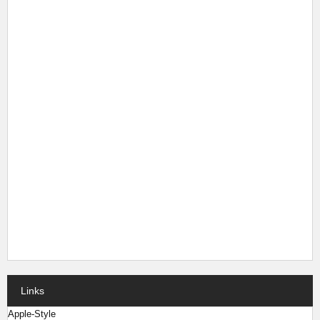
Links
Apple-Style