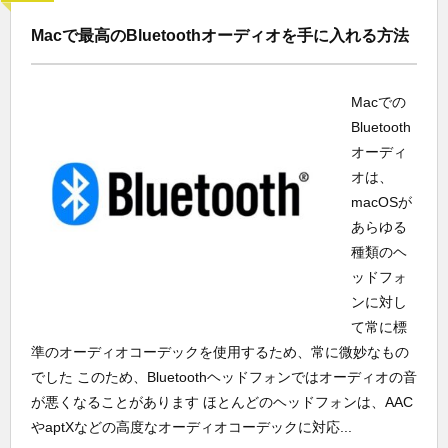
Macで最高のBluetoothオーディオを手に入れる方法
Macでの
Bluetooth
オーディ
オは、
macOSが
あらゆる
種類のヘ
ッドフォ
ンに対し
て常に標
準のオーディオコーデックを使用するため、常に微妙なもの
でした このため、Bluetoothヘッドフォンではオーディオの音
が悪くなることがあります ほとんどのヘッドフォンは、AAC
やaptXなどの高度なオーディオコーデックに対応...