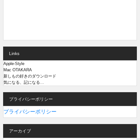
Links
Apple-Style
Mac OTAKARA
新しもの好きのダウンロード
気になる、記になる…
プライバシーポリシー
プライバシーポリシー
アーカイブ