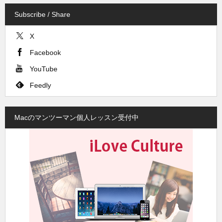
Subscribe / Share
X
Facebook
YouTube
Feedly
Macのマンツーマン個人レッスン受付中