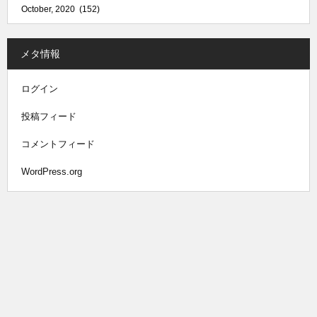
メタ情報
ログイン
投稿フィード
コメントフィード
WordPress.org