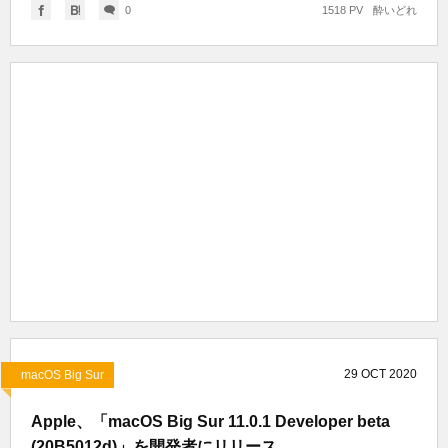
0
1518 PV
酔いどれ
29
OCT
2020
macOS Big Sur
Apple、「macOS Big Sur 11.0.1 Developer beta
(20B5012d)」を開発者にリリース