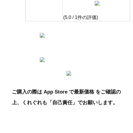
(5.0 / 1件の評価)
ご購入の際は App Store で最新価格 をご確認の
上、くれぐれも「自己責任」でお願いします。