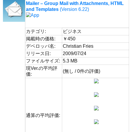
Mailer – Group Mail with Attachments, HTML
and Templates
(Version 6.22)
カテゴリ:
ビジネス
掲載時の価格:
￥450
デベロッパ名:
Christian Fries
リリース日:
2009/07/24
ファイルサイズ:
5.3 MB
現Ver.の平均評
(無し / 0件の評価)
価:
通算の平均評価: