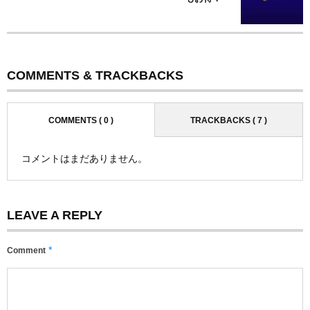
COMMENTS & TRACKBACKS
COMMENTS ( 0 )
TRACKBACKS ( 7 )
コメントはまだありません。
LEAVE A REPLY
*
Comment