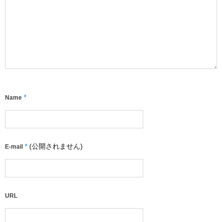
*
Name
*
(公開されません)
E-mail
URL