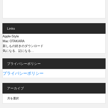
Links
Apple-Style
Mac OTAKARA
新しもの好きのダウンロード
気になる、記になる…
プライバシーポリシー
プライバシーポリシー
アーカイブ