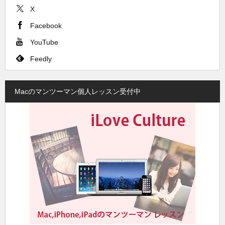
X
Facebook
YouTube
Feedly
Macのマンツーマン個人レッスン受付中