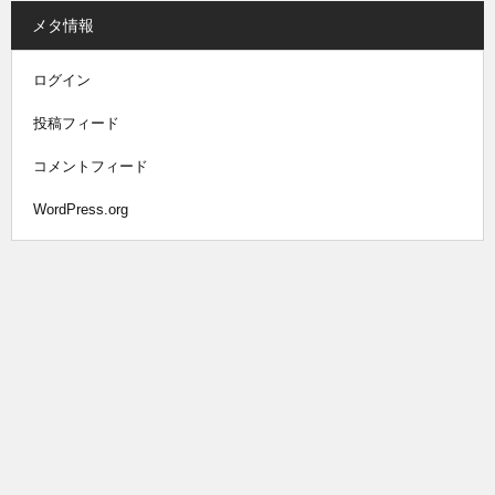
メタ情報
ログイン
投稿フィード
コメントフィード
WordPress.org