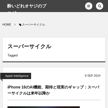
酔いどれオヤジのブ
ログwp
HOME
スーパーサイクル
スーパーサイクル
Tagged
8
SEP
2024
Apple Intelligence
iPhone 16のAI機能、期待と現実のギャップ：スーパ
ーサイクルは来年以降か