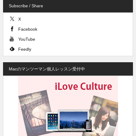
Subscribe / Share
X
Facebook
YouTube
Feedly
Macのマンツーマン個人レッスン受付中