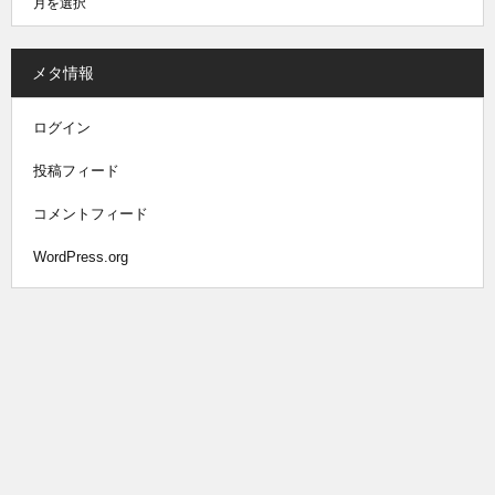
メタ情報
ログイン
投稿フィード
コメントフィード
WordPress.org