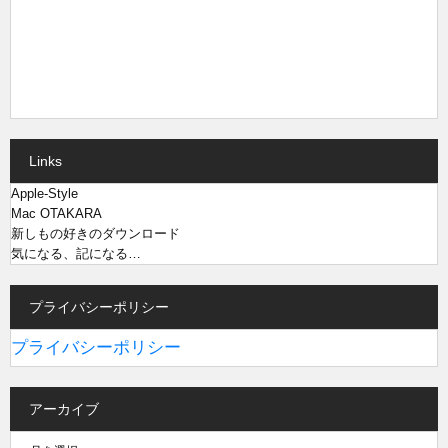
Links
Apple-Style
Mac OTAKARA
新しもの好きのダウンロード
気になる、記になる…
プライバシーポリシー
プライバシーポリシー
アーカイブ