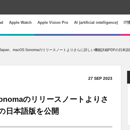
ad
Apple Watch
Apple Vision Pro
AI (artificial intelligence)
IT
le Japan、macOS Sonomaのリリースノートよりさらに詳しい機能詳細PDFの日本
27
SEP
2023
OS Sonomaのリリースノートよりさ
Fの日本語版を公開