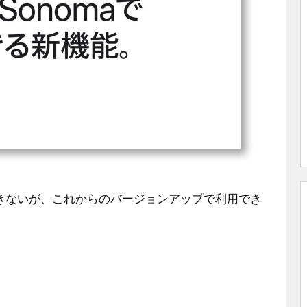
できないが、これからのバージョンアップで利用でき
。