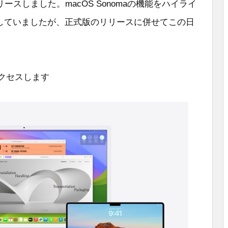
4をリリースしました。macOS Sonomaの機能をハイライ
スしていましたが、正式版のリリースに併せてこの日
クセスします