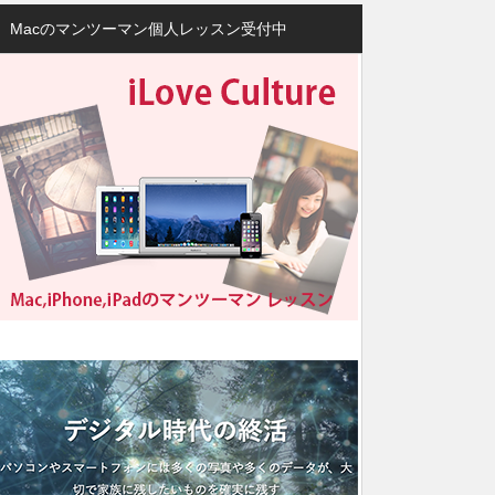
Macのマンツーマン個人レッスン受付中