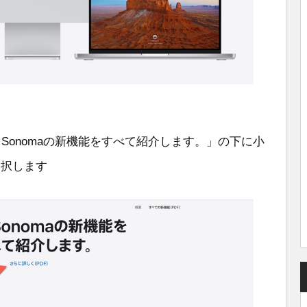
 Sonomaの新機能をすべて紹介します。」の下に小
選択します