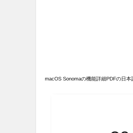
macOS Sonomaの機能詳細PDFの