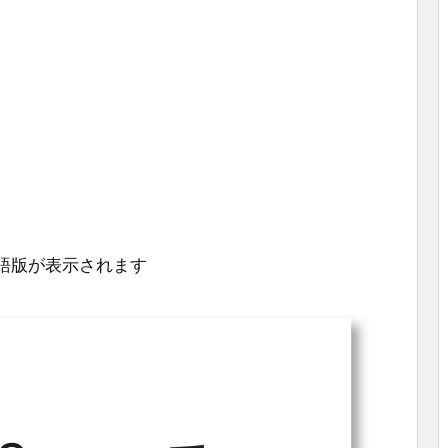
日本語版が表示されます