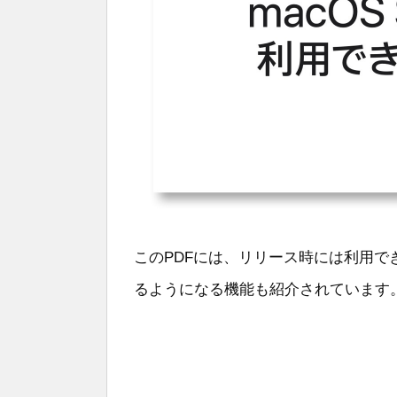
このPDFには、リリース時には利用
るようになる機能も紹介されています