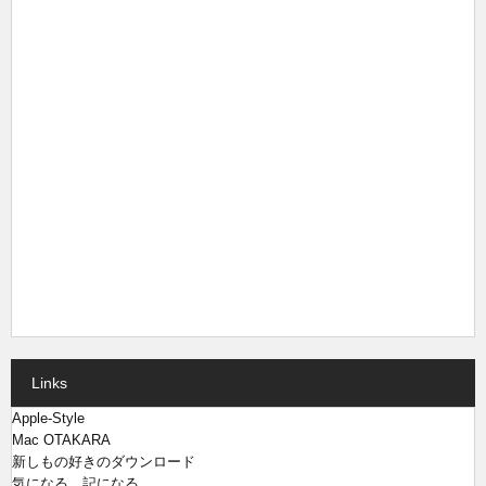
Links
Apple-Style
Mac OTAKARA
新しもの好きのダウンロード
気になる、記になる…