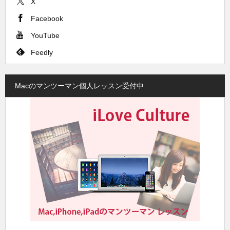
X
Facebook
YouTube
Feedly
Macのマンツーマン個人レッスン受付中