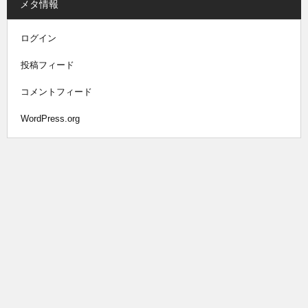
メタ情報
ログイン
投稿フィード
コメントフィード
WordPress.org