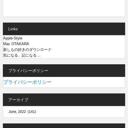
Links
Apple-Style
Mac OTAKARA
新しもの好きのダウンロード
気になる、記になる…
プライバシーポリシー
プライバシーポリシー
アーカイブ