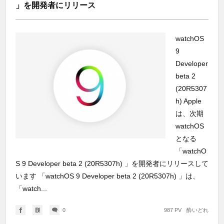
」を開発者にリリース
watchOS
9
Developer
beta 2
(20R5307
h) Apple
は、次期
watchOS
となる
「watchO
S 9 Developer beta 2 (20R5307h) 」を開発者にリリースして
います 「watchOS 9 Developer beta 2 (20R5307h) 」は、
「watch...
0
987 PV
酔いどれ