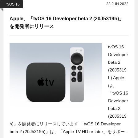
23
JUN
2022
tvOS 16
Apple、「tvOS 16 Developer beta 2 (20J5319h)」
を開発者にリリース
tvOS 16
Developer
beta 2
(20J5319
h) Apple
は、
「tvOS 16
Developer
beta 2
(20J5319
h)」を開発者にリリースしています 「tvOS 16 Developer
beta 2 (20J5319h)」は、「Apple TV HD or later」をサポー...