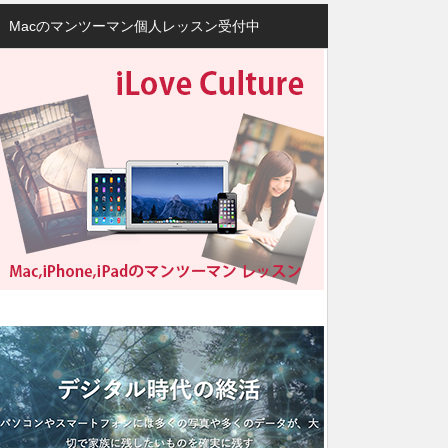
Macのマンツーマン個人レッスン受付中