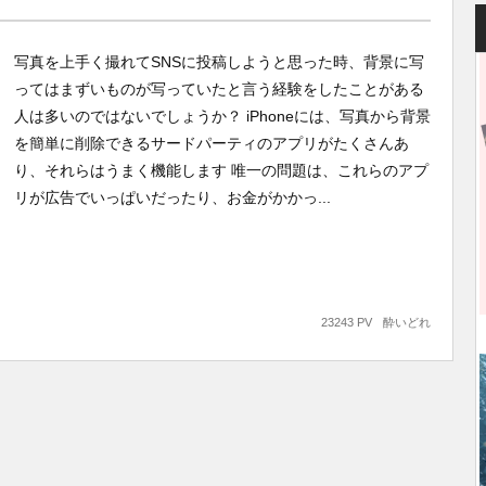
写真を上手く撮れてSNSに投稿しようと思った時、背景に写
ってはまずいものが写っていたと言う経験をしたことがある
人は多いのではないでしょうか？ iPhoneには、写真から背景
を簡単に削除できるサードパーティのアプリがたくさんあ
り、それらはうまく機能します 唯一の問題は、これらのアプ
リが広告でいっぱいだったり、お金がかかっ...
23243 PV
酔いどれ