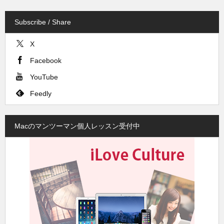
Subscribe / Share
X
Facebook
YouTube
Feedly
Macのマンツーマン個人レッスン受付中