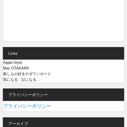
Links
Apple-Style
Mac OTAKARA
新しもの好きのダウンロード
気になる、記になる…
プライバシーポリシー
プライバシーポリシー
アーカイブ