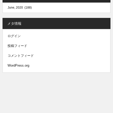
メタ情報
ログイン
投稿フィード
コメントフィード
WordPress.org