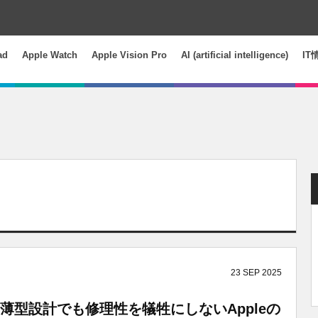
ad
Apple Watch
Apple Vision Pro
AI (artificial intelligence)
IT
23
SEP
2025
ポート、薄型設計でも修理性を犠牲にしないAppleの