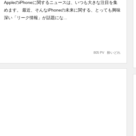
AppleのiPhoneに関するニュースは、いつも大きな注目を集
めます。 最近、そんなiPhoneの未来に関する、とっても興味
深い「リーク情報」が話題にな...
805 PV
酔いどれ