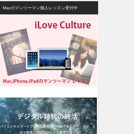
Macのマンツーマン個人レッスン受付中