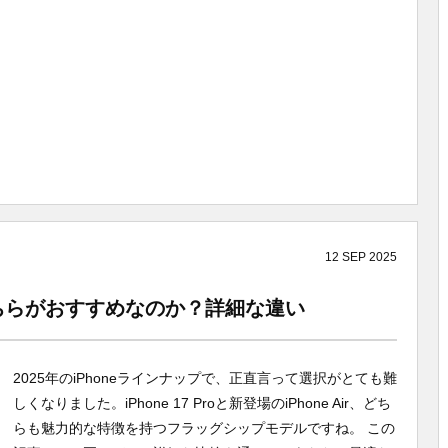
12
SEP
2025
e Air どちらがおすすめなのか？詳細な違い
2025年のiPhoneラインナップで、正直言って選択がとても難
しくなりました。iPhone 17 Proと新登場のiPhone Air、どち
らも魅力的な特徴を持つフラッグシップモデルですね。 この