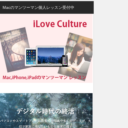
Macのマンツーマン個人レッスン受付中