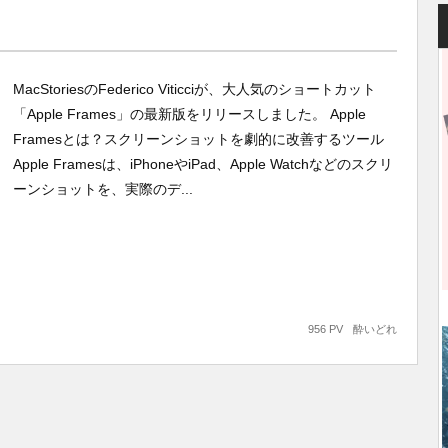
MacStoriesのFederico Viticciが、大人気のショートカット
「Apple Frames」の最新版をリリースしました。 Apple
Framesとは？スクリーンショットを劇的に改善するツール
Apple Framesは、iPhoneやiPad、Apple Watchなどのスクリ
ーンショットを、実際のデ...
956 PV
酔いどれ