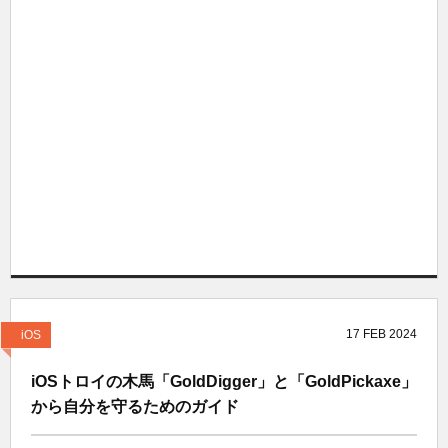
17
FEB
2024
iOS
iOSトロイの木馬「GoldDigger」と「GoldPickaxe」
から自分を守るためのガイド