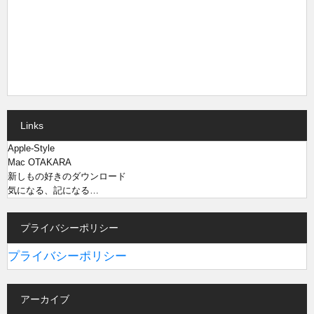
Links
Apple-Style
Mac OTAKARA
新しもの好きのダウンロード
気になる、記になる…
プライバシーポリシー
プライバシーポリシー
アーカイブ