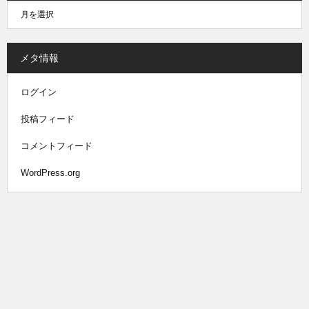
メタ情報
ログイン
投稿フィード
コメントフィード
WordPress.org