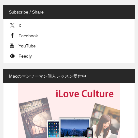
Subscribe / Share
X
Facebook
YouTube
Feedly
Macのマンツーマン個人レッスン受付中