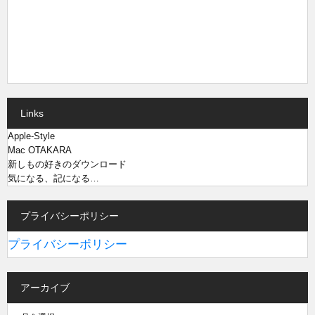
Links
Apple-Style
Mac OTAKARA
新しもの好きのダウンロード
気になる、記になる…
プライバシーポリシー
プライバシーポリシー
アーカイブ