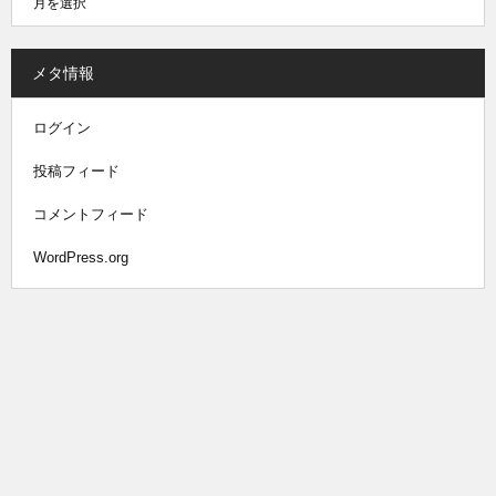
メタ情報
ログイン
投稿フィード
コメントフィード
WordPress.org