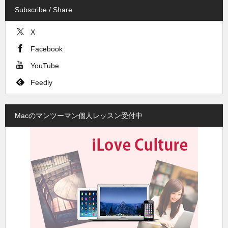
Subscribe / Share
X
Facebook
YouTube
Feedly
Macのマンツーマン個人レッスン受付中