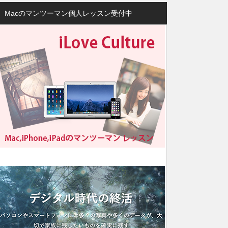
Macのマンツーマン個人レッスン受付中