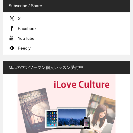
Subscribe / Share
X
Facebook
YouTube
Feedly
Macのマンツーマン個人レッスン受付中