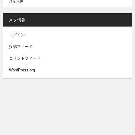
メタ情報
ログイン
投稿フィード
コメントフィード
WordPress.org