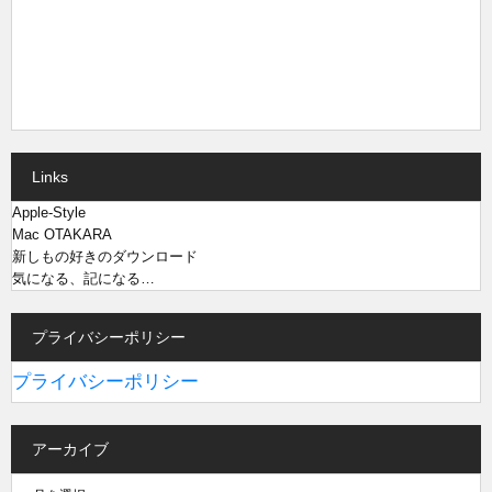
Links
Apple-Style
Mac OTAKARA
新しもの好きのダウンロード
気になる、記になる…
プライバシーポリシー
プライバシーポリシー
アーカイブ