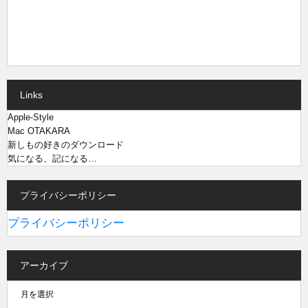
Links
Apple-Style
Mac OTAKARA
新しもの好きのダウンロード
気になる、記になる…
プライバシーポリシー
プライバシーポリシー
アーカイブ