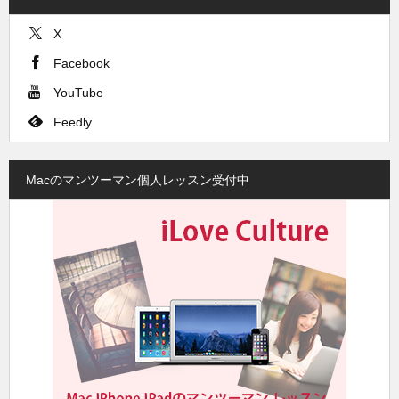
X
Facebook
YouTube
Feedly
Macのマンツーマン個人レッスン受付中