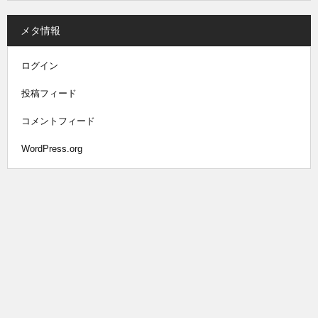
メタ情報
ログイン
投稿フィード
コメントフィード
WordPress.org