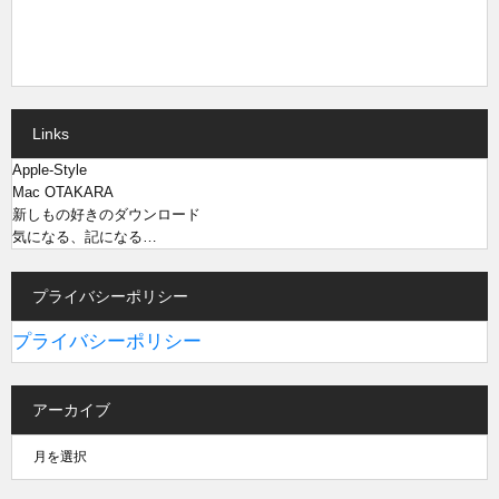
Links
Apple-Style
Mac OTAKARA
新しもの好きのダウンロード
気になる、記になる…
プライバシーポリシー
プライバシーポリシー
アーカイブ