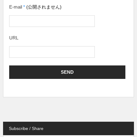
E-mail
*
(公開されません)
URL
Subscribe / Share