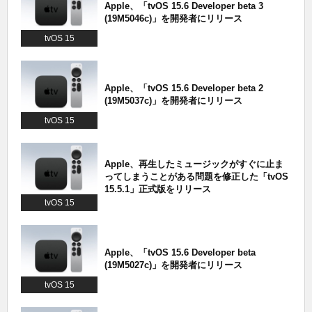
Apple、「tvOS 15.6 Developer beta 3
(19M5046c)」を開発者にリリース
tvOS 15
Apple、「tvOS 15.6 Developer beta 2
(19M5037c)」を開発者にリリース
tvOS 15
Apple、再生したミュージックがすぐに止ま
ってしまうことがある問題を修正した「tvOS
15.5.1」正式版をリリース
tvOS 15
Apple、「tvOS 15.6 Developer beta
(19M5027c)」を開発者にリリース
tvOS 15