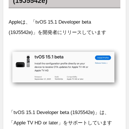
(19J5542e)
Appleは、「tvOS 15.1 Developer beta
(19J5542e)」を開発者にリリースしています
「tvOS 15.1 Developer beta (19J5542e)」は、
「Apple TV HD or later」をサポートしています