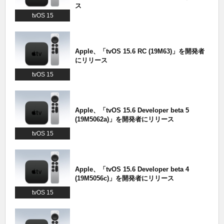
ス
tvOS 15
Apple、「tvOS 15.6 RC (19M63)」を開発者
にリリース
tvOS 15
Apple、「tvOS 15.6 Developer beta 5
(19M5062a)」を開発者にリリース
tvOS 15
Apple、「tvOS 15.6 Developer beta 4
(19M5056c)」を開発者にリリース
tvOS 15