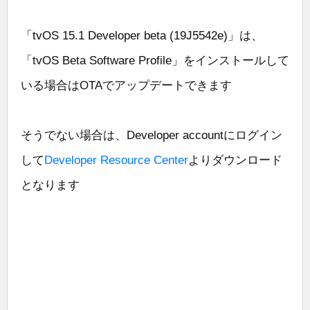
「tvOS 15.1 Developer beta (19J5542e)」は、
「tvOS Beta Software Profile」をインストールして
いる場合はOTAでアップデートできます
そうでない場合は、Developer accountにログイン
して
Developer Resource Center
よりダウンロード
となります