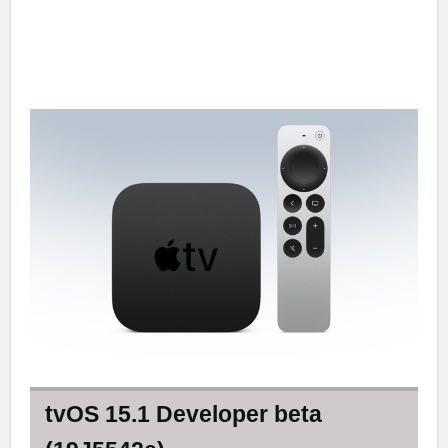
tvOS 15.1 Developer beta