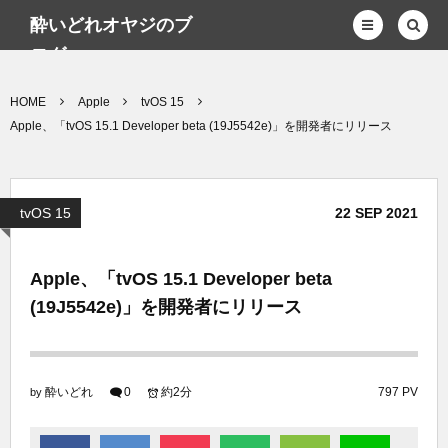
酔いどれオヤジのブ
ログwp
HOME
Apple
tvOS 15
Apple、「tvOS 15.1 Developer beta (19J5542e)」を開発者にリリース
tvOS 15
22
SEP
2021
Apple、「tvOS 15.1 Developer beta
(19J5542e)」を開発者にリリース
酔いどれ
0
約2分
797 PV
by