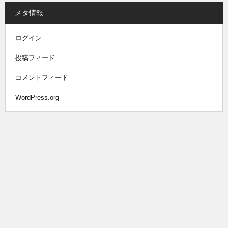
メタ情報
ログイン
投稿フィード
コメントフィード
WordPress.org