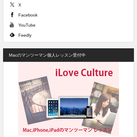
X
Facebook
YouTube
Feedly
Macのマンツーマン個人レッスン受付中