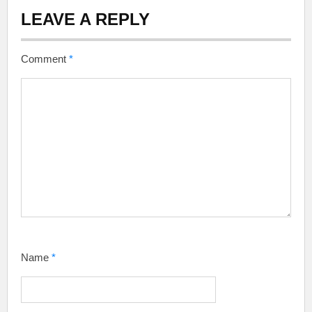
LEAVE A REPLY
Comment
*
Name
*