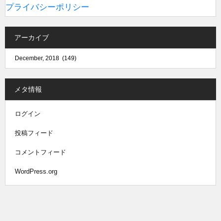
プライバシーポリシー
アーカイブ
メタ情報
ログイン
投稿フィード
コメントフィード
WordPress.org