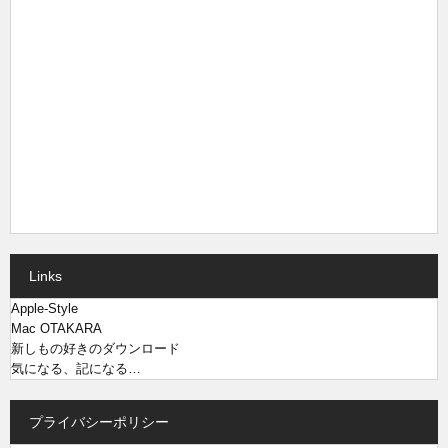
Links
Apple-Style
Mac OTAKARA
新しもの好きのダウンロード
気になる、記になる…
プライバシーポリシー