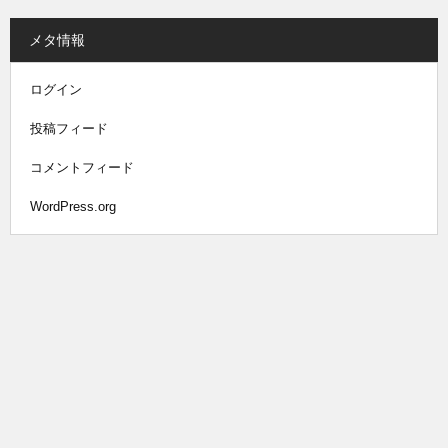
メタ情報
ログイン
投稿フィード
コメントフィード
WordPress.org