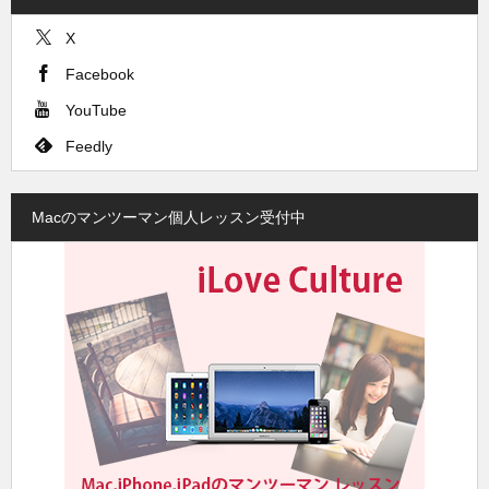
X
Facebook
YouTube
Feedly
Macのマンツーマン個人レッスン受付中