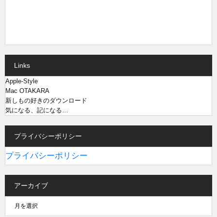
Links
Apple-Style
Mac OTAKARA
新しもの好きのダウンロード
気になる、記になる…
プライバシーポリシー
プライバシーポリシー
アーカイブ