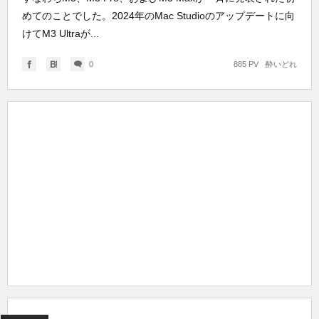
めてのことでした。2024年のMac Studioのアップデートに向
けてM3 Ultraが...
0
885 PV
酔いどれ