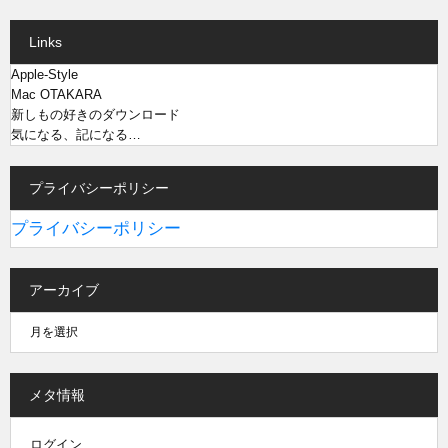
Links
Apple-Style
Mac OTAKARA
新しもの好きのダウンロード
気になる、記になる…
プライバシーポリシー
プライバシーポリシー
アーカイブ
メタ情報
ログイン