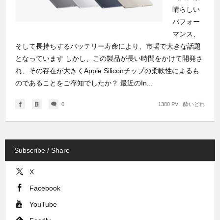
晴らしい
パフォー
マンス、
そして長持ちするバッテリー寿命により、市場で大きな話題
となっています しかし、この製品が長い時間をかけて開発さ
れ、その存在が大きくApple Siliconチップの柔軟性によるも
のであることをご存知でしたか？ 最近のIn...
0
1380 PV
酔いどれ
Subscribe / Share
X
Facebook
YouTube