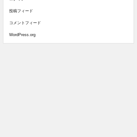
投稿フィード
コメントフィード
WordPress.org