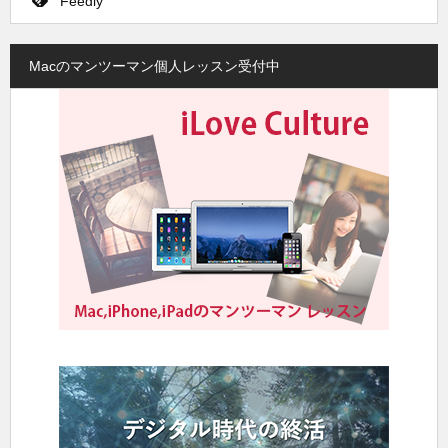
Feedly
Macのマンツーマン個人レッスン受付中