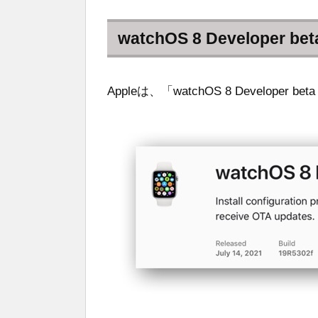
watchOS 8 Developer beta
Appleは、「watchOS 8 Developer