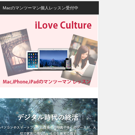
Macのマンツーマン個人レッスン受付中