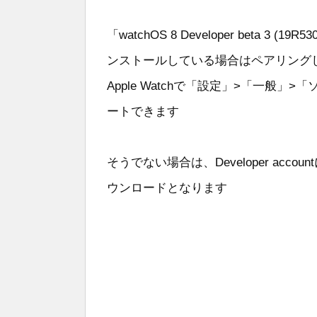
「watchOS 8 Developer beta 3 (19R
ンストールしている場合はペアリングし
Apple Watchで「設定」>「一般
ートできます
そうでない場合は、Developer acco
ウンロードとなります