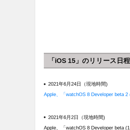
「iOS 15」のリリース日程
2021年6月24日（現地時間)
Apple、「watchOS 8 Developer be
2021年6月2日（現地時間)
Apple、「watchOS 8 Developer b