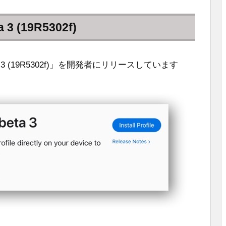
 3 (19R5302f)
 beta 3 (19R5302f)」を開発者にリリースしています