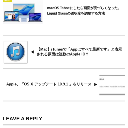
macOS Tahoeにしたら画面が見づらくなった。
Liquid Glassの透明度を調整する方法
【Mac】iTunesで「Appはすべて最新です」と表示
される原因は複数のApple ID？
Apple、「OS X アップデート 10.9.1 」をリリース
LEAVE A REPLY