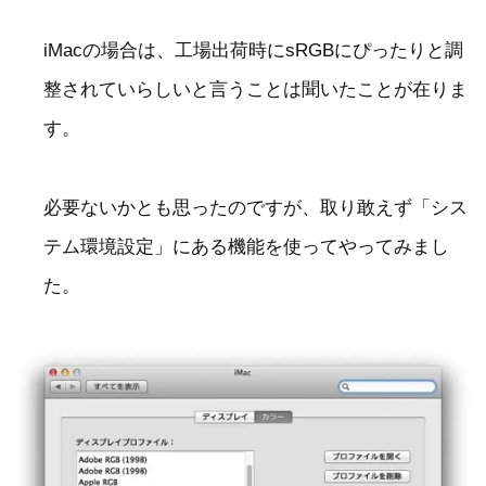
iMacの場合は、工場出荷時にsRGBにぴったりと調
整されていらしいと言うことは聞いたことが在りま
す。
必要ないかとも思ったのですが、取り敢えず「シス
テム環境設定」にある機能を使ってやってみまし
た。