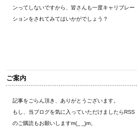
ンってしないですから、皆さんも一度キャリブレー
ションをされてみてはいかがでしょう？
ご案内
記事をごらん頂き、ありがとうございます。
もし、当ブログを気に入っていただけましたらRSS
のご購読もお願いしますm(_ _)m。