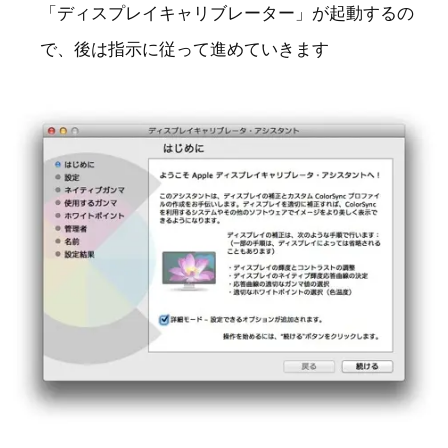
「ディスプレイキャリブレーター」が起動するの
で、後は指示に従って進めていきます