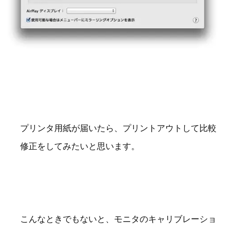
プリンタ用紙が届いたら、プリントアウトして比較
修正をしてみたいと思います。
こんなときでもないと、モニタのキャリブレーショ