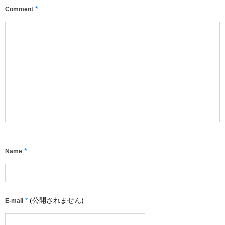
*
Comment
*
Name
*
(公開されません)
E-mail