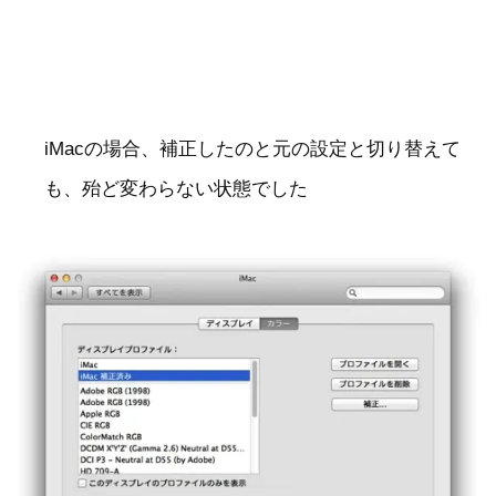
iMacの場合、補正したのと元の設定と切り替えて
も、殆ど変わらない状態でした